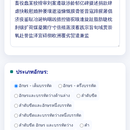
ประเภทอักษร:
อักษร - เต็มบรรทัด
อักษร - ครึ่งบรรทัด
อักษรและบรรทัดว่างด้านล่าง
ลำดับขีด
ลำดับขีดและอักษรหนึ่งบรรทัด
ลำดับขีดและบรรทัดว่างหนึ่งบรรทัด
ลำดับขีด อักษร และบรรทัดว่าง
คำ