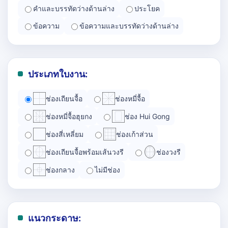
คำและบรรทัดว่างด้านล่าง
ประโยค
ข้อความ
ข้อความและบรรทัดว่างด้านล่าง
ประเภทใบงาน:
ช่องเถียนจื้อ
ช่องหมี่จื้อ
ช่องหมี่จื้อฮุยกง
ช่อง Hui Gong
ช่องสี่เหลี่ยม
ช่องเก้าส่วน
ช่องเถียนจื้อพร้อมเส้นวงรี
ช่องวงรี
ช่องกลาง
ไม่มีช่อง
แนวกระดาษ: