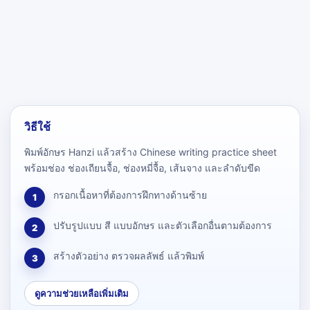
วิธีใช้
พิมพ์อักษร Hanzi แล้วสร้าง Chinese writing practice sheet
พร้อมช่อง ช่องเถียนจื้อ, ช่องหมี่จื้อ, เส้นจาง และลำดับขีด
กรอกเนื้อหาที่ต้องการฝึกทางด้านซ้าย
1
ปรับรูปแบบ สี แบบอักษร และตัวเลือกอื่นตามต้องการ
2
สร้างตัวอย่าง ตรวจผลลัพธ์ แล้วพิมพ์
3
ดูความช่วยเหลือเพิ่มเติม