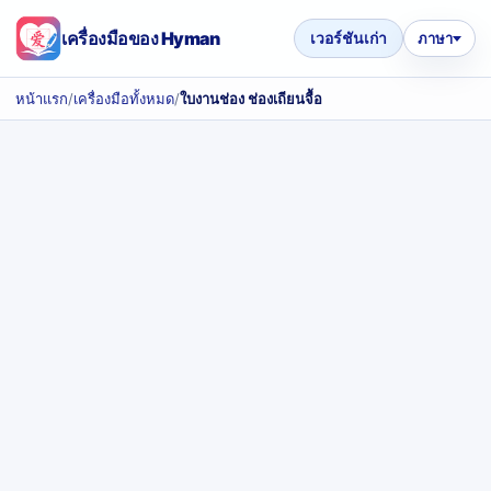
เครื่องมือของ Hyman
เวอร์ชันเก่า
ภาษา
หน้าแรก
/
เครื่องมือทั้งหมด
/
ใบงานช่อง ช่องเถียนจื้อ