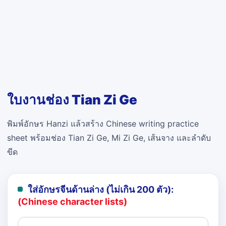
ใบงานช่อง Tian Zi Ge
พิมพ์อักษร Hanzi แล้วสร้าง Chinese writing practice
sheet พร้อมช่อง Tian Zi Ge, Mi Zi Ge, เส้นจาง และลำดับ
ขีด
ใส่อักษรจีนด้านล่าง (ไม่เกิน 200 ตัว):
(Chinese character lists)