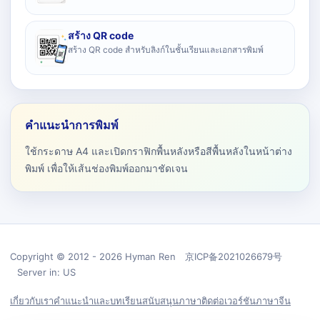
สร้าง QR code
สร้าง QR code สำหรับลิงก์ในชั้นเรียนและเอกสารพิมพ์
คำแนะนำการพิมพ์
ใช้กระดาษ A4 และเปิดกราฟิกพื้นหลังหรือสีพื้นหลังในหน้าต่าง
พิมพ์ เพื่อให้เส้นช่องพิมพ์ออกมาชัดเจน
Copyright © 2012 - 2026 Hyman Ren 京ICP备2021026679号
Server in: US
เกี่ยวกับเรา
คำแนะนำและบทเรียน
สนับสนุน
ภาษา
ติดต่อ
เวอร์ชันภาษาจีน