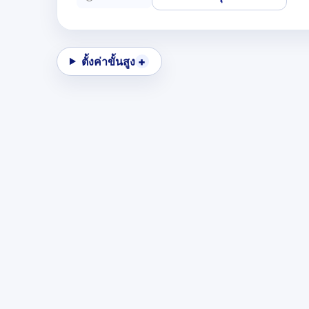
ตั้งค่าขั้นสูง