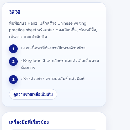
วิธีใช้
พิมพ์อักษร Hanzi แล้วสร้าง Chinese writing
practice sheet พร้อมช่อง ช่องเถียนจื้อ, ช่องหมี่จื้อ,
เส้นจาง และลำดับขีด
กรอกเนื้อหาที่ต้องการฝึกทางด้านซ้าย
1
ปรับรูปแบบ สี แบบอักษร และตัวเลือกอื่นตาม
2
ต้องการ
สร้างตัวอย่าง ตรวจผลลัพธ์ แล้วพิมพ์
3
ดูความช่วยเหลือเพิ่มเติม
เครื่องมือที่เกี่ยวข้อง