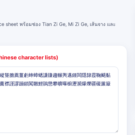
ce sheet พร้อมช่อง Tian Zi Ge, Mi Zi Ge, เส้นจาง และ
hinese character lists)