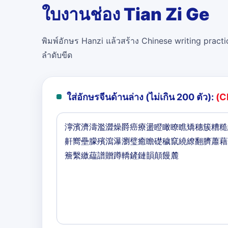
ใบงานช่อง Tian Zi Ge
พิมพ์อักษร Hanzi แล้วสร้าง Chinese writing practi
ลำดับขีด
ใส่อักษรจีนด้านล่าง (ไม่เกิน 200 ตัว):
(C