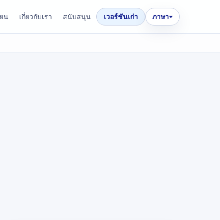
ียน
เกี่ยวกับเรา
สนับสนุน
เวอร์ชันเก่า
ภาษา