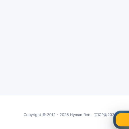
Copyright © 2012 - 2026 Hyman Ren 京ICP备20210266