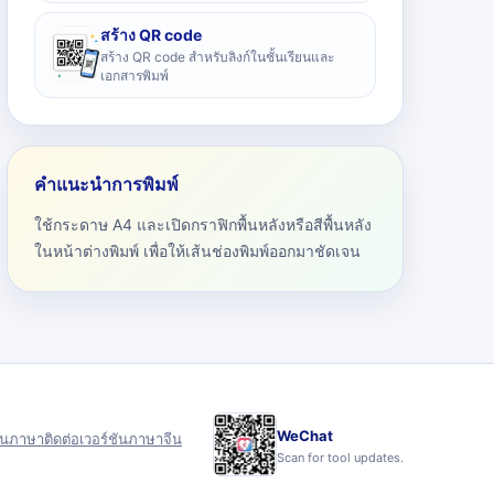
สร้าง QR code
สร้าง QR code สำหรับลิงก์ในชั้นเรียนและ
เอกสารพิมพ์
คำแนะนำการพิมพ์
ใช้กระดาษ A4 และเปิดกราฟิกพื้นหลังหรือสีพื้นหลัง
ในหน้าต่างพิมพ์ เพื่อให้เส้นช่องพิมพ์ออกมาชัดเจน
WeChat
ุน
ภาษา
ติดต่อ
เวอร์ชันภาษาจีน
Scan for tool updates.