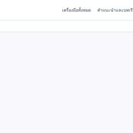
เครื่องมือทั้งหมด
คำแนะนำและบทเร