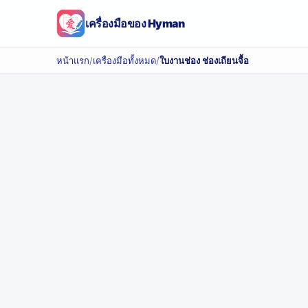
เครื่องมือของ Hyman
หน้าแรก
/
เครื่องมือทั้งหมด
/
ใบงานช่อง ช่องเถียนจื้อ