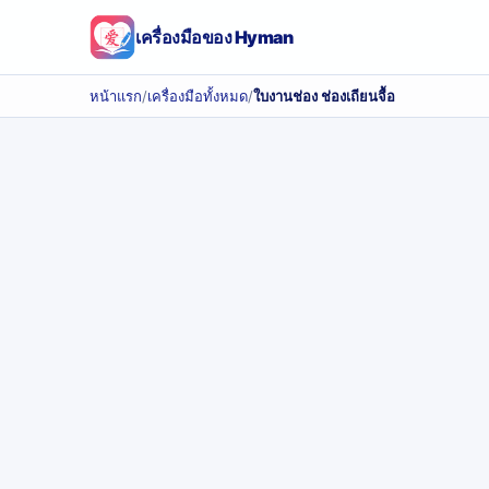
เครื่องมือของ Hyman
หน้าแรก
/
เครื่องมือทั้งหมด
/
ใบงานช่อง ช่องเถียนจื้อ