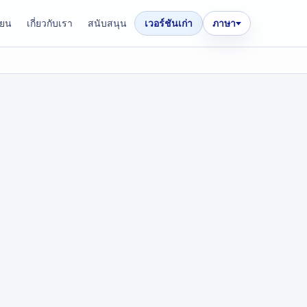
ียน
เกี่ยวกับเรา
สนับสนุน
เวอร์ชันเก่า
ภาษา