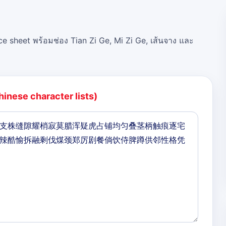
ce sheet พร้อมช่อง Tian Zi Ge, Mi Zi Ge, เส้นจาง และ
hinese character lists)