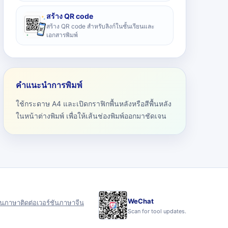
สร้าง QR code
สร้าง QR code สำหรับลิงก์ในชั้นเรียนและ
เอกสารพิมพ์
คำแนะนำการพิมพ์
ใช้กระดาษ A4 และเปิดกราฟิกพื้นหลังหรือสีพื้นหลัง
ในหน้าต่างพิมพ์ เพื่อให้เส้นช่องพิมพ์ออกมาชัดเจน
WeChat
ุน
ภาษา
ติดต่อ
เวอร์ชันภาษาจีน
Scan for tool updates.