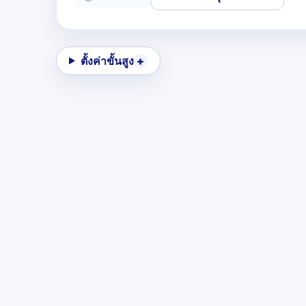
ตั้งค่าขั้นสูง