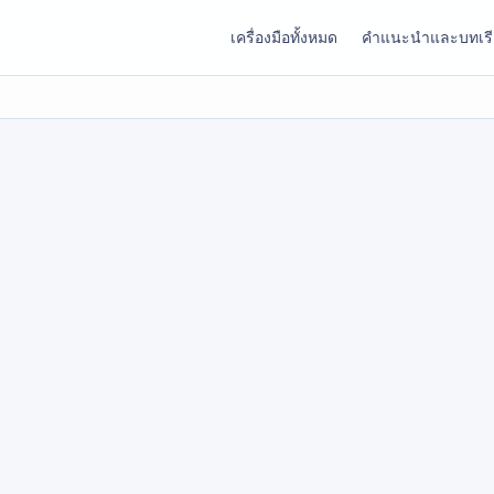
เครื่องมือทั้งหมด
คำแนะนำและบทเร