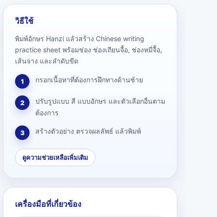
วิธีใช้
พิมพ์อักษร Hanzi แล้วสร้าง Chinese writing
practice sheet พร้อมช่อง ช่องเถียนจื้อ, ช่องหมี่จื้อ,
เส้นจาง และลำดับขีด
กรอกเนื้อหาที่ต้องการฝึกทางด้านซ้าย
1
ปรับรูปแบบ สี แบบอักษร และตัวเลือกอื่นตาม
2
ต้องการ
สร้างตัวอย่าง ตรวจผลลัพธ์ แล้วพิมพ์
3
ดูความช่วยเหลือเพิ่มเติม
เครื่องมือที่เกี่ยวข้อง