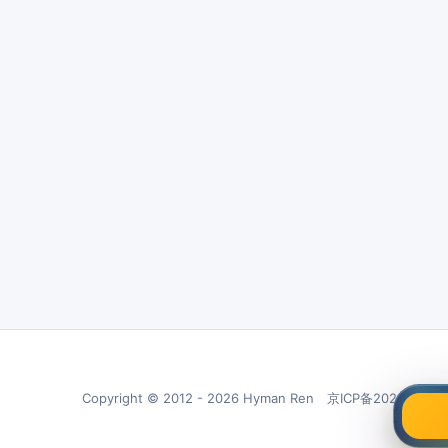
Copyright © 2012 - 2026 Hyman Ren 京ICP备20210266