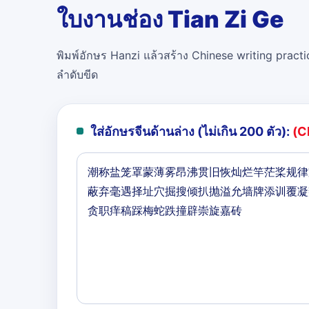
ใบงานช่อง Tian Zi Ge
พิมพ์อักษร Hanzi แล้วสร้าง Chinese writing practi
ลำดับขีด
ใส่อักษรจีนด้านล่าง (ไม่เกิน 200 ตัว):
(C