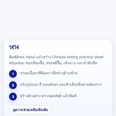
วิธีใช้
พิมพ์อักษร Hanzi แล้วสร้าง Chinese writing practice sheet
พร้อมช่อง ช่องเถียนจื้อ, ช่องหมี่จื้อ, เส้นจาง และลำดับขีด
กรอกเนื้อหาที่ต้องการฝึกทางด้านซ้าย
1
ปรับรูปแบบ สี แบบอักษร และตัวเลือกอื่นตามต้องการ
2
สร้างตัวอย่าง ตรวจผลลัพธ์ แล้วพิมพ์
3
ดูความช่วยเหลือเพิ่มเติม