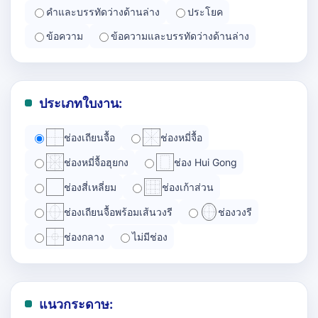
คำและบรรทัดว่างด้านล่าง
ประโยค
ข้อความ
ข้อความและบรรทัดว่างด้านล่าง
ประเภทใบงาน:
ช่องเถียนจื้อ
ช่องหมี่จื้อ
ช่องหมี่จื้อฮุยกง
ช่อง Hui Gong
ช่องสี่เหลี่ยม
ช่องเก้าส่วน
ช่องเถียนจื้อพร้อมเส้นวงรี
ช่องวงรี
ช่องกลาง
ไม่มีช่อง
แนวกระดาษ: