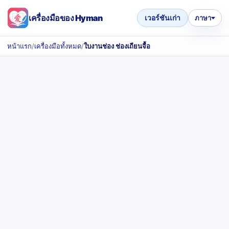
เครื่องมือของ Hyman
เวอร์ชันเก่า
ภาษา
หน้าแรก
/
เครื่องมือทั้งหมด
/
ใบงานช่อง ช่องเถียนจื้อ