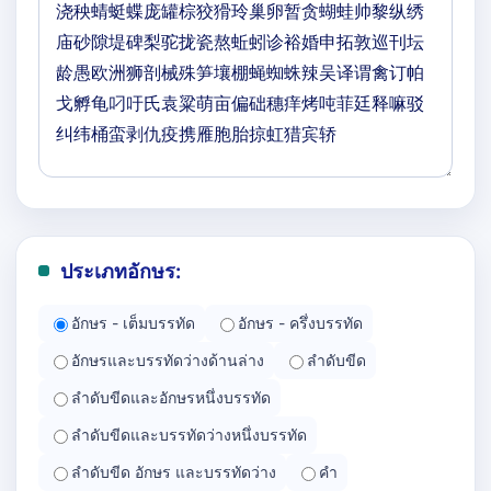
ประเภทอักษร:
อักษร - เต็มบรรทัด
อักษร - ครึ่งบรรทัด
อักษรและบรรทัดว่างด้านล่าง
ลำดับขีด
ลำดับขีดและอักษรหนึ่งบรรทัด
ลำดับขีดและบรรทัดว่างหนึ่งบรรทัด
ลำดับขีด อักษร และบรรทัดว่าง
คำ