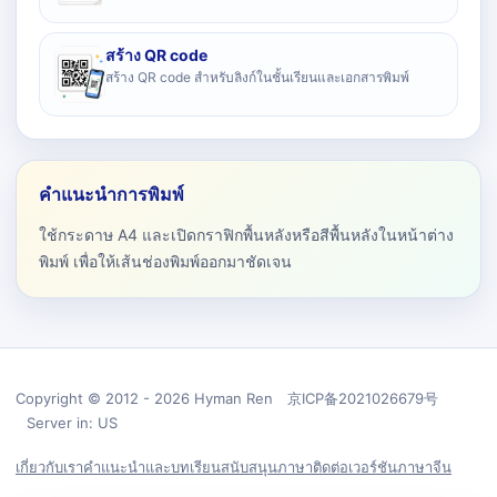
สร้าง QR code
สร้าง QR code สำหรับลิงก์ในชั้นเรียนและเอกสารพิมพ์
คำแนะนำการพิมพ์
ใช้กระดาษ A4 และเปิดกราฟิกพื้นหลังหรือสีพื้นหลังในหน้าต่าง
พิมพ์ เพื่อให้เส้นช่องพิมพ์ออกมาชัดเจน
Copyright © 2012 - 2026 Hyman Ren 京ICP备2021026679号
Server in: US
เกี่ยวกับเรา
คำแนะนำและบทเรียน
สนับสนุน
ภาษา
ติดต่อ
เวอร์ชันภาษาจีน