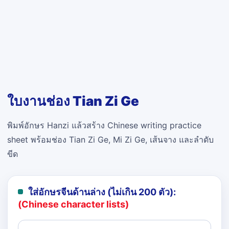
ใบงานช่อง Tian Zi Ge
พิมพ์อักษร Hanzi แล้วสร้าง Chinese writing practice
sheet พร้อมช่อง Tian Zi Ge, Mi Zi Ge, เส้นจาง และลำดับ
ขีด
ใส่อักษรจีนด้านล่าง (ไม่เกิน 200 ตัว):
(Chinese character lists)