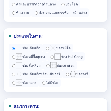
คำและบรรทัดว่างด้านล่าง
ประโยค
ข้อความ
ข้อความและบรรทัดว่างด้านล่าง
ประเภทใบงาน:
ช่องเถียนจื้อ
ช่องหมี่จื้อ
ช่องหมี่จื้อฮุยกง
ช่อง Hui Gong
ช่องสี่เหลี่ยม
ช่องเก้าส่วน
ช่องเถียนจื้อพร้อมเส้นวงรี
ช่องวงรี
ช่องกลาง
ไม่มีช่อง
แนวกระดาษ: