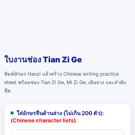
ใบงานช่อง Tian Zi Ge
พิมพ์อักษร Hanzi แล้วสร้าง Chinese writing practice
sheet พร้อมช่อง Tian Zi Ge, Mi Zi Ge, เส้นจาง และลำดับ
ขีด
ใส่อักษรจีนด้านล่าง (ไม่เกิน 200 ตัว):
(Chinese character lists)