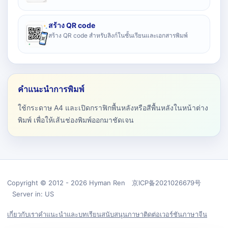
สร้าง QR code
สร้าง QR code สำหรับลิงก์ในชั้นเรียนและเอกสารพิมพ์
คำแนะนำการพิมพ์
ใช้กระดาษ A4 และเปิดกราฟิกพื้นหลังหรือสีพื้นหลังในหน้าต่าง
พิมพ์ เพื่อให้เส้นช่องพิมพ์ออกมาชัดเจน
Copyright © 2012 - 2026 Hyman Ren 京ICP备2021026679号
Server in: US
เกี่ยวกับเรา
คำแนะนำและบทเรียน
สนับสนุน
ภาษา
ติดต่อ
เวอร์ชันภาษาจีน