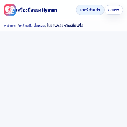
เครื่องมือของ Hyman
เวอร์ชันเก่า
ภาษา
หน้าแรก
/
เครื่องมือทั้งหมด
/
ใบงานช่อง ช่องเถียนจื้อ