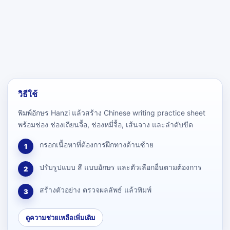
วิธีใช้
พิมพ์อักษร Hanzi แล้วสร้าง Chinese writing practice sheet
พร้อมช่อง ช่องเถียนจื้อ, ช่องหมี่จื้อ, เส้นจาง และลำดับขีด
กรอกเนื้อหาที่ต้องการฝึกทางด้านซ้าย
1
ปรับรูปแบบ สี แบบอักษร และตัวเลือกอื่นตามต้องการ
2
สร้างตัวอย่าง ตรวจผลลัพธ์ แล้วพิมพ์
3
ดูความช่วยเหลือเพิ่มเติม