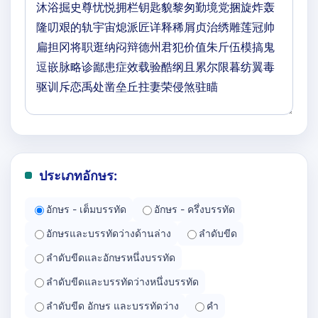
ประเภทอักษร:
อักษร - เต็มบรรทัด
อักษร - ครึ่งบรรทัด
อักษรและบรรทัดว่างด้านล่าง
ลำดับขีด
ลำดับขีดและอักษรหนึ่งบรรทัด
ลำดับขีดและบรรทัดว่างหนึ่งบรรทัด
ลำดับขีด อักษร และบรรทัดว่าง
คำ