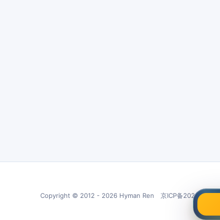
Copyright © 2012 - 2026 Hyman Ren 京ICP备20210266