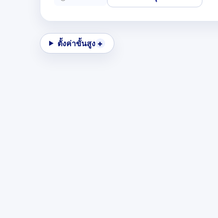
ตั้งค่าขั้นสูง