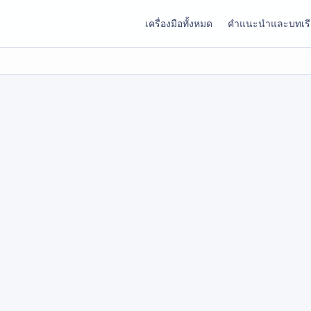
เครื่องมือทั้งหมด
คำแนะนำและบทเร