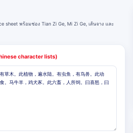
ce sheet พร้อมช่อง Tian Zi Ge, Mi Zi Ge, เส้นจาง และ
hinese character lists)