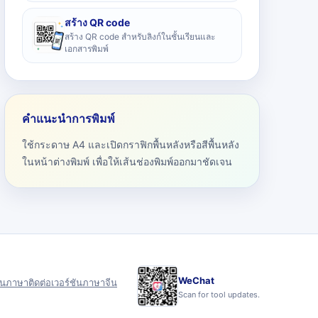
สร้าง QR code
สร้าง QR code สำหรับลิงก์ในชั้นเรียนและ
เอกสารพิมพ์
คำแนะนำการพิมพ์
ใช้กระดาษ A4 และเปิดกราฟิกพื้นหลังหรือสีพื้นหลัง
ในหน้าต่างพิมพ์ เพื่อให้เส้นช่องพิมพ์ออกมาชัดเจน
WeChat
ุน
ภาษา
ติดต่อ
เวอร์ชันภาษาจีน
Scan for tool updates.