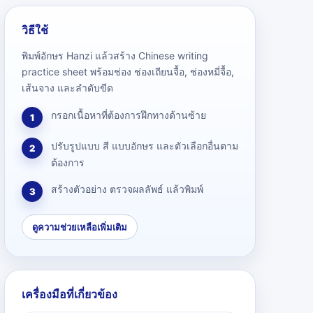
วิธีใช้
พิมพ์อักษร Hanzi แล้วสร้าง Chinese writing
practice sheet พร้อมช่อง ช่องเถียนจื้อ, ช่องหมี่จื้อ,
เส้นจาง และลำดับขีด
กรอกเนื้อหาที่ต้องการฝึกทางด้านซ้าย
1
ปรับรูปแบบ สี แบบอักษร และตัวเลือกอื่นตาม
2
ต้องการ
สร้างตัวอย่าง ตรวจผลลัพธ์ แล้วพิมพ์
3
ดูความช่วยเหลือเพิ่มเติม
เครื่องมือที่เกี่ยวข้อง