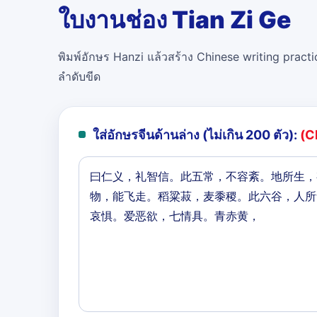
ใบงานช่อง Tian Zi Ge
พิมพ์อักษร Hanzi แล้วสร้าง Chinese writing practi
ลำดับขีด
ใส่อักษรจีนด้านล่าง (ไม่เกิน 200 ตัว):
(C