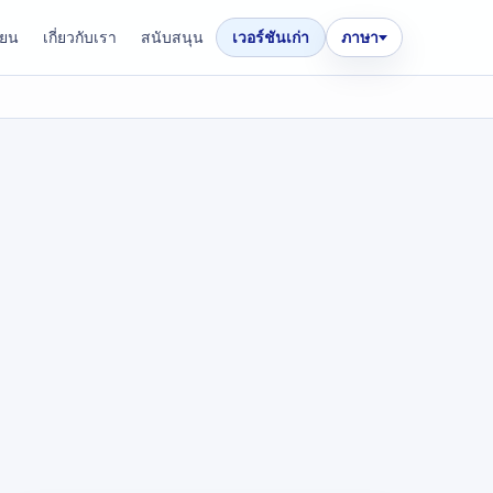
ียน
เกี่ยวกับเรา
สนับสนุน
เวอร์ชันเก่า
ภาษา