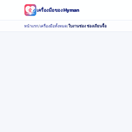
เครื่องมือของ Hyman
หน้าแรก
/
เครื่องมือทั้งหมด
/
ใบงานช่อง ช่องเถียนจื้อ