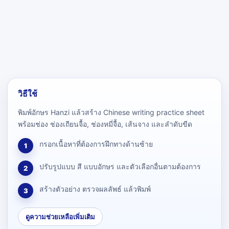
วิธีใช้
พิมพ์อักษร Hanzi แล้วสร้าง Chinese writing practice sheet
พร้อมช่อง ช่องเถียนจื้อ, ช่องหมี่จื้อ, เส้นจาง และลำดับขีด
กรอกเนื้อหาที่ต้องการฝึกทางด้านซ้าย
1
ปรับรูปแบบ สี แบบอักษร และตัวเลือกอื่นตามต้องการ
2
สร้างตัวอย่าง ตรวจผลลัพธ์ แล้วพิมพ์
3
ดูความช่วยเหลือเพิ่มเติม