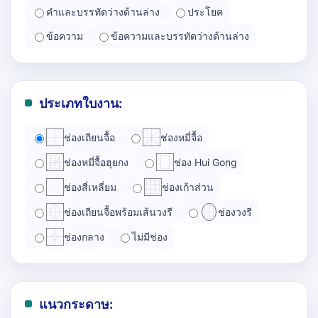
คำและบรรทัดว่างด้านล่าง
ประโยค
ข้อความ
ข้อความและบรรทัดว่างด้านล่าง
ประเภทใบงาน:
ช่องเถียนจื้อ
ช่องหมี่จื้อ
ช่องหมี่จื้อฮุยกง
ช่อง Hui Gong
ช่องสี่เหลี่ยม
ช่องเก้าส่วน
ช่องเถียนจื้อพร้อมเส้นวงรี
ช่องวงรี
ช่องกลาง
ไม่มีช่อง
แนวกระดาษ: