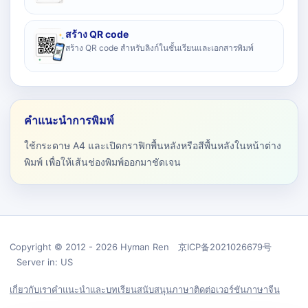
สร้าง QR code
สร้าง QR code สำหรับลิงก์ในชั้นเรียนและเอกสารพิมพ์
คำแนะนำการพิมพ์
ใช้กระดาษ A4 และเปิดกราฟิกพื้นหลังหรือสีพื้นหลังในหน้าต่าง
พิมพ์ เพื่อให้เส้นช่องพิมพ์ออกมาชัดเจน
Copyright © 2012 - 2026 Hyman Ren 京ICP备2021026679号
Server in: US
เกี่ยวกับเรา
คำแนะนำและบทเรียน
สนับสนุน
ภาษา
ติดต่อ
เวอร์ชันภาษาจีน