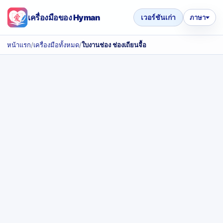
เครื่องมือของ Hyman
เวอร์ชันเก่า
ภาษา
หน้าแรก
/
เครื่องมือทั้งหมด
/
ใบงานช่อง ช่องเถียนจื้อ