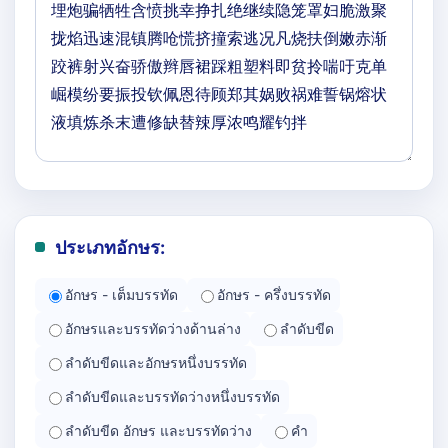
ประเภทอักษร:
อักษร - เต็มบรรทัด
อักษร - ครึ่งบรรทัด
อักษรและบรรทัดว่างด้านล่าง
ลำดับขีด
ลำดับขีดและอักษรหนึ่งบรรทัด
ลำดับขีดและบรรทัดว่างหนึ่งบรรทัด
ลำดับขีด อักษร และบรรทัดว่าง
คำ