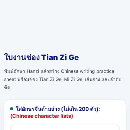
ใบงานช่อง Tian Zi Ge
พิมพ์อักษร Hanzi แล้วสร้าง Chinese writing practice
sheet พร้อมช่อง Tian Zi Ge, Mi Zi Ge, เส้นจาง และลำดับ
ขีด
ใส่อักษรจีนด้านล่าง (ไม่เกิน 200 ตัว):
(Chinese character lists)