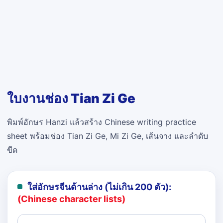
ใบงานช่อง Tian Zi Ge
พิมพ์อักษร Hanzi แล้วสร้าง Chinese writing practice
sheet พร้อมช่อง Tian Zi Ge, Mi Zi Ge, เส้นจาง และลำดับ
ขีด
ใส่อักษรจีนด้านล่าง (ไม่เกิน 200 ตัว):
(Chinese character lists)