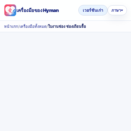
เครื่องมือของ Hyman
เวอร์ชันเก่า
ภาษา
หน้าแรก
/
เครื่องมือทั้งหมด
/
ใบงานช่อง ช่องเถียนจื้อ