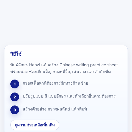
วิธีใช้
พิมพ์อักษร Hanzi แล้วสร้าง Chinese writing practice sheet
พร้อมช่อง ช่องเถียนจื้อ, ช่องหมี่จื้อ, เส้นจาง และลำดับขีด
กรอกเนื้อหาที่ต้องการฝึกทางด้านซ้าย
1
ปรับรูปแบบ สี แบบอักษร และตัวเลือกอื่นตามต้องการ
2
สร้างตัวอย่าง ตรวจผลลัพธ์ แล้วพิมพ์
3
ดูความช่วยเหลือเพิ่มเติม