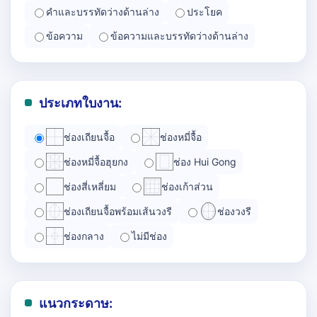
คำและบรรทัดว่างด้านล่าง
ประโยค
ข้อความ
ข้อความและบรรทัดว่างด้านล่าง
ประเภทใบงาน:
ช่องเถียนจื้อ
ช่องหมี่จื้อ
ช่องหมี่จื้อฮุยกง
ช่อง Hui Gong
ช่องสี่เหลี่ยม
ช่องเก้าส่วน
ช่องเถียนจื้อพร้อมเส้นวงรี
ช่องวงรี
ช่องกลาง
ไม่มีช่อง
แนวกระดาษ: