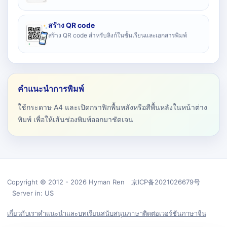
สร้าง QR code
สร้าง QR code สำหรับลิงก์ในชั้นเรียนและเอกสารพิมพ์
คำแนะนำการพิมพ์
ใช้กระดาษ A4 และเปิดกราฟิกพื้นหลังหรือสีพื้นหลังในหน้าต่าง
พิมพ์ เพื่อให้เส้นช่องพิมพ์ออกมาชัดเจน
Copyright © 2012 - 2026 Hyman Ren 京ICP备2021026679号
Server in: US
เกี่ยวกับเรา
คำแนะนำและบทเรียน
สนับสนุน
ภาษา
ติดต่อ
เวอร์ชันภาษาจีน