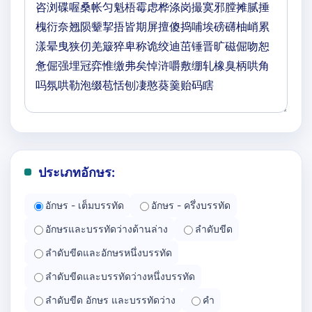
ประเภทอักษร:
อักษร - เต็มบรรทัด
อักษร - ครึ่งบรรทัด
อักษรและบรรทัดว่างด้านล่าง
ลำดับขีด
ลำดับขีดและอักษรหนึ่งบรรทัด
ลำดับขีดและบรรทัดว่างหนึ่งบรรทัด
ลำดับขีด อักษร และบรรทัดว่าง
คำ