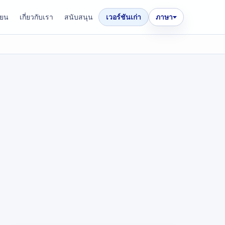
ียน
เกี่ยวกับเรา
สนับสนุน
เวอร์ชันเก่า
ภาษา