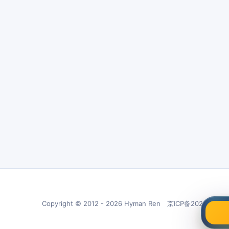
Copyright © 2012 - 2026 Hyman Ren 京ICP备20210266