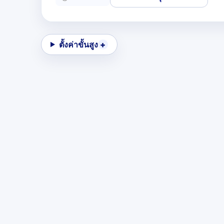
ตั้งค่าขั้นสูง