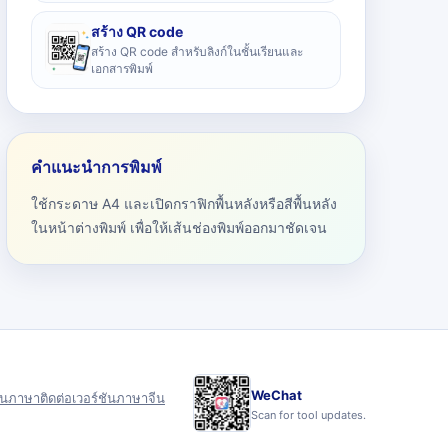
สร้าง QR code
สร้าง QR code สำหรับลิงก์ในชั้นเรียนและ
เอกสารพิมพ์
คำแนะนำการพิมพ์
ใช้กระดาษ A4 และเปิดกราฟิกพื้นหลังหรือสีพื้นหลัง
ในหน้าต่างพิมพ์ เพื่อให้เส้นช่องพิมพ์ออกมาชัดเจน
WeChat
ุน
ภาษา
ติดต่อ
เวอร์ชันภาษาจีน
Scan for tool updates.