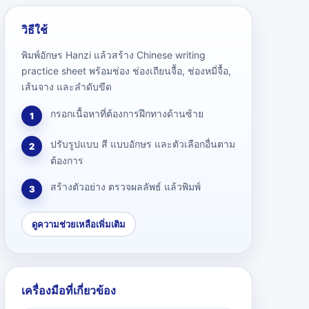
วิธีใช้
พิมพ์อักษร Hanzi แล้วสร้าง Chinese writing
practice sheet พร้อมช่อง ช่องเถียนจื้อ, ช่องหมี่จื้อ,
เส้นจาง และลำดับขีด
กรอกเนื้อหาที่ต้องการฝึกทางด้านซ้าย
1
ปรับรูปแบบ สี แบบอักษร และตัวเลือกอื่นตาม
2
ต้องการ
สร้างตัวอย่าง ตรวจผลลัพธ์ แล้วพิมพ์
3
ดูความช่วยเหลือเพิ่มเติม
เครื่องมือที่เกี่ยวข้อง