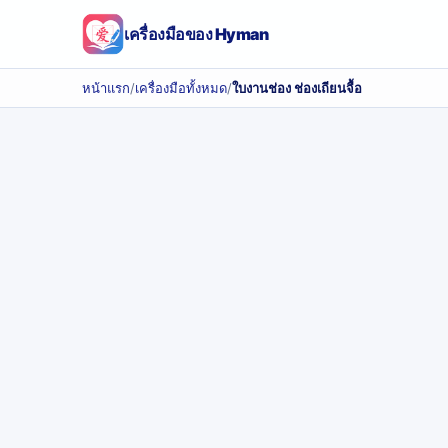
เครื่องมือของ Hyman
หน้าแรก
/
เครื่องมือทั้งหมด
/
ใบงานช่อง ช่องเถียนจื้อ