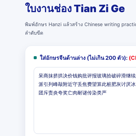
ใบงานช่อง Tian Zi Ge
พิมพ์อักษร Hanzi แล้วสร้าง Chinese writing practi
ลำดับขีด
ใส่อักษรจีนด้านล่าง (ไม่เกิน 200 ตัว):
(C