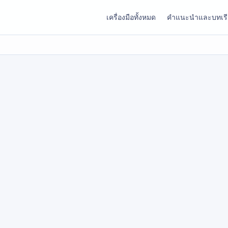
เครื่องมือทั้งหมด
คำแนะนำและบทเร