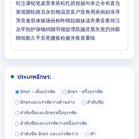
ประเภทอักษร:
อักษร - เต็มบรรทัด
อักษร - ครึ่งบรรทัด
อักษรและบรรทัดว่างด้านล่าง
ลำดับขีด
ลำดับขีดและอักษรหนึ่งบรรทัด
ลำดับขีดและบรรทัดว่างหนึ่งบรรทัด
ลำดับขีด อักษร และบรรทัดว่าง
คำ