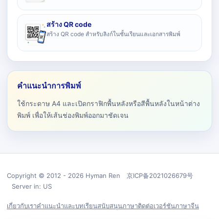
สร้าง QR code
สร้าง QR code สำหรับลิงก์ในชั้นเรียนและเอกสารพิมพ์
คำแนะนำการพิมพ์
ใช้กระดาษ A4 และเปิดกราฟิกพื้นหลังหรือสีพื้นหลังในหน้าต่าง
พิมพ์ เพื่อให้เส้นช่องพิมพ์ออกมาชัดเจน
Copyright © 2012 - 2026 Hyman Ren 京ICP备2021026679号
Server in: US
เกี่ยวกับเรา
คำแนะนำและบทเรียน
สนับสนุน
ภาษา
ติดต่อ
เวอร์ชันภาษาจีน