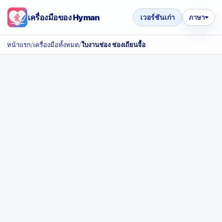
เครื่องมือของ Hyman
เวอร์ชันเก่า
ภาษา
หน้าแรก
/
เครื่องมือทั้งหมด
/
ใบงานช่อง ช่องเถียนจื้อ