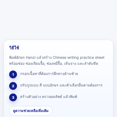
วิธีใช้
พิมพ์อักษร Hanzi แล้วสร้าง Chinese writing practice sheet
พร้อมช่อง ช่องเถียนจื้อ, ช่องหมี่จื้อ, เส้นจาง และลำดับขีด
กรอกเนื้อหาที่ต้องการฝึกทางด้านซ้าย
1
ปรับรูปแบบ สี แบบอักษร และตัวเลือกอื่นตามต้องการ
2
สร้างตัวอย่าง ตรวจผลลัพธ์ แล้วพิมพ์
3
ดูความช่วยเหลือเพิ่มเติม