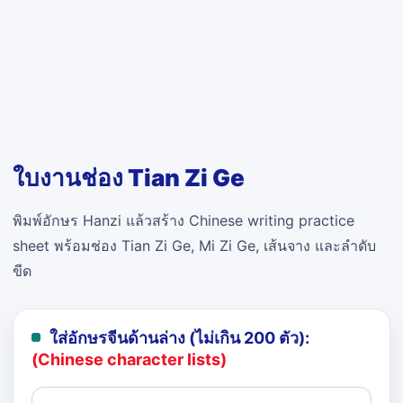
ใบงานช่อง Tian Zi Ge
พิมพ์อักษร Hanzi แล้วสร้าง Chinese writing practice
sheet พร้อมช่อง Tian Zi Ge, Mi Zi Ge, เส้นจาง และลำดับ
ขีด
ใส่อักษรจีนด้านล่าง (ไม่เกิน 200 ตัว):
(Chinese character lists)