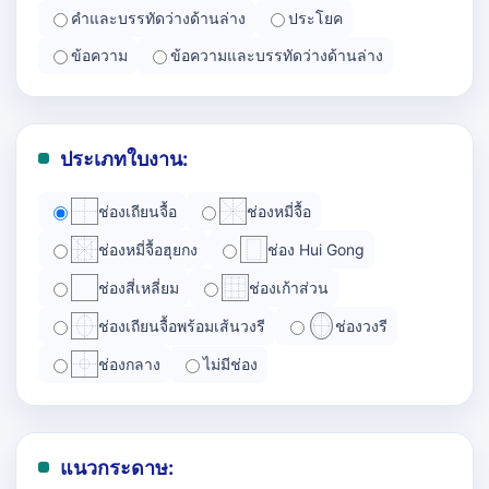
คำและบรรทัดว่างด้านล่าง
ประโยค
ข้อความ
ข้อความและบรรทัดว่างด้านล่าง
ประเภทใบงาน:
ช่องเถียนจื้อ
ช่องหมี่จื้อ
ช่องหมี่จื้อฮุยกง
ช่อง Hui Gong
ช่องสี่เหลี่ยม
ช่องเก้าส่วน
ช่องเถียนจื้อพร้อมเส้นวงรี
ช่องวงรี
ช่องกลาง
ไม่มีช่อง
แนวกระดาษ: