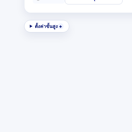
ตั้งค่าขั้นสูง