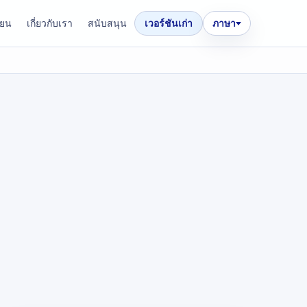
ียน
เกี่ยวกับเรา
สนับสนุน
เวอร์ชันเก่า
ภาษา