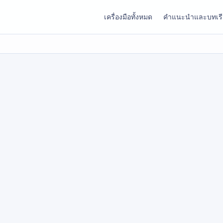
เครื่องมือทั้งหมด
คำแนะนำและบทเร