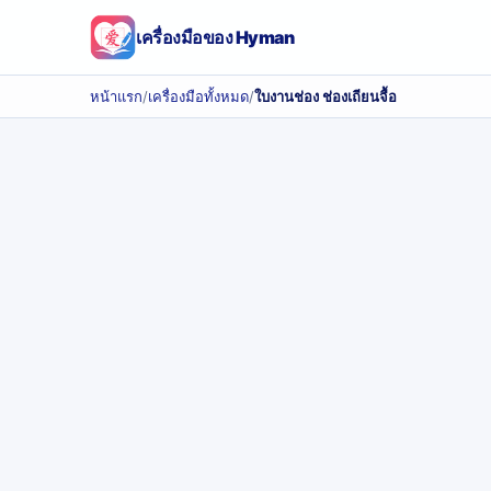
เครื่องมือของ Hyman
หน้าแรก
/
เครื่องมือทั้งหมด
/
ใบงานช่อง ช่องเถียนจื้อ