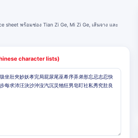
ce sheet พร้อมช่อง Tian Zi Ge, Mi Zi Ge, เส้นจาง และ
hinese character lists)