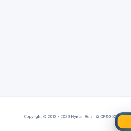
Copyright © 2012 - 2026 Hyman Ren 京ICP备20210266