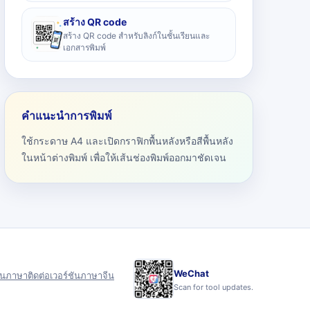
สร้าง QR code
สร้าง QR code สำหรับลิงก์ในชั้นเรียนและ
เอกสารพิมพ์
คำแนะนำการพิมพ์
ใช้กระดาษ A4 และเปิดกราฟิกพื้นหลังหรือสีพื้นหลัง
ในหน้าต่างพิมพ์ เพื่อให้เส้นช่องพิมพ์ออกมาชัดเจน
WeChat
ุน
ภาษา
ติดต่อ
เวอร์ชันภาษาจีน
Scan for tool updates.