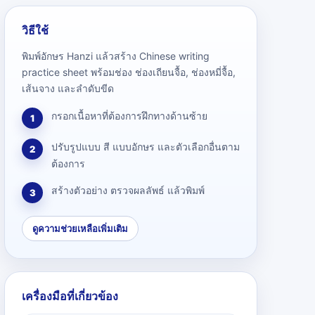
วิธีใช้
พิมพ์อักษร Hanzi แล้วสร้าง Chinese writing
practice sheet พร้อมช่อง ช่องเถียนจื้อ, ช่องหมี่จื้อ,
เส้นจาง และลำดับขีด
กรอกเนื้อหาที่ต้องการฝึกทางด้านซ้าย
1
ปรับรูปแบบ สี แบบอักษร และตัวเลือกอื่นตาม
2
ต้องการ
สร้างตัวอย่าง ตรวจผลลัพธ์ แล้วพิมพ์
3
ดูความช่วยเหลือเพิ่มเติม
เครื่องมือที่เกี่ยวข้อง