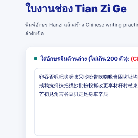
ใบงานช่อง Tian Zi Ge
พิมพ์อักษร Hanzi แล้วสร้าง Chinese writing practi
ลำดับขีด
ใส่อักษรจีนด้านล่าง (ไม่เกิน 200 ตัว):
(C