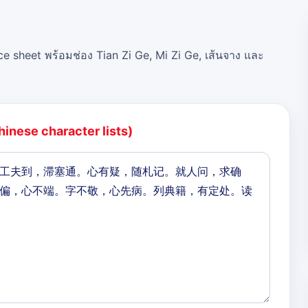
ce sheet พร้อมช่อง Tian Zi Ge, Mi Zi Ge, เส้นจาง และ
hinese character lists)