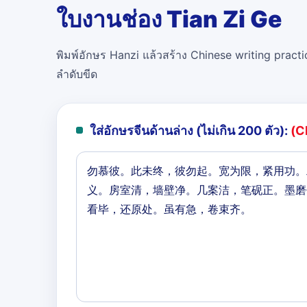
ใบงานช่อง Tian Zi Ge
พิมพ์อักษร Hanzi แล้วสร้าง Chinese writing practi
ลำดับขีด
ใส่อักษรจีนด้านล่าง (ไม่เกิน 200 ตัว):
(C