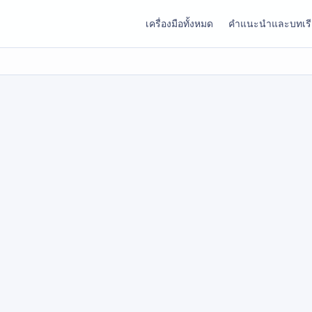
เครื่องมือทั้งหมด
คำแนะนำและบทเร