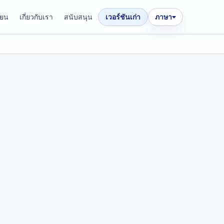
ียน
เกี่ยวกับเรา
สนับสนุน
เวอร์ชันเก่า
ภาษา