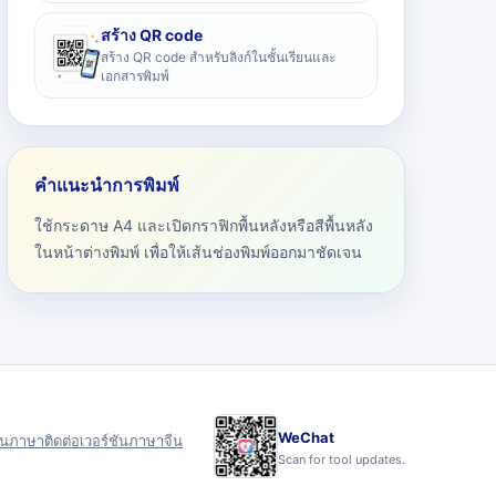
สร้าง QR code
สร้าง QR code สำหรับลิงก์ในชั้นเรียนและ
เอกสารพิมพ์
คำแนะนำการพิมพ์
ใช้กระดาษ A4 และเปิดกราฟิกพื้นหลังหรือสีพื้นหลัง
ในหน้าต่างพิมพ์ เพื่อให้เส้นช่องพิมพ์ออกมาชัดเจน
WeChat
ุน
ภาษา
ติดต่อ
เวอร์ชันภาษาจีน
Scan for tool updates.