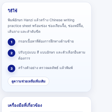
วิธีใช้
พิมพ์อักษร Hanzi แล้วสร้าง Chinese writing
practice sheet พร้อมช่อง ช่องเถียนจื้อ, ช่องหมี่จื้อ,
เส้นจาง และลำดับขีด
กรอกเนื้อหาที่ต้องการฝึกทางด้านซ้าย
1
ปรับรูปแบบ สี แบบอักษร และตัวเลือกอื่นตาม
2
ต้องการ
สร้างตัวอย่าง ตรวจผลลัพธ์ แล้วพิมพ์
3
ดูความช่วยเหลือเพิ่มเติม
เครื่องมือที่เกี่ยวข้อง