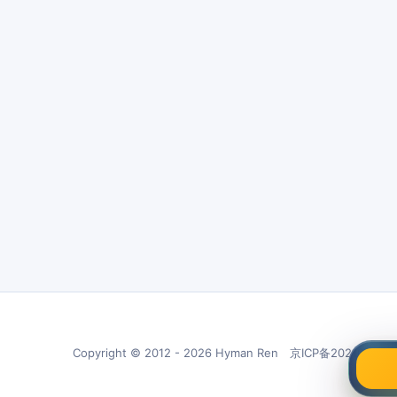
Copyright © 2012 - 2026 Hyman Ren 京ICP备20210266