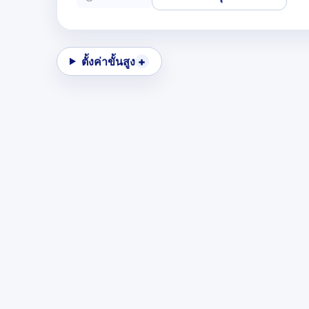
ตั้งค่าขั้นสูง