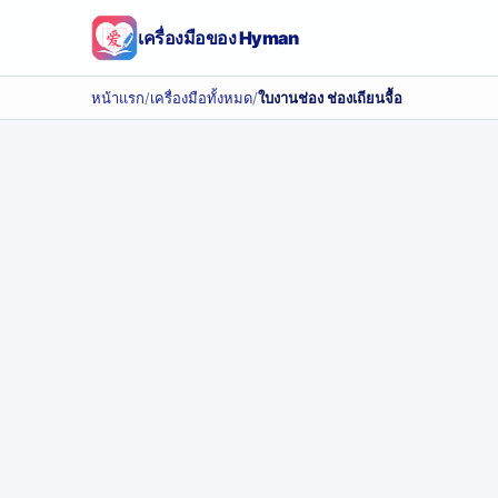
เครื่องมือของ Hyman
หน้าแรก
/
เครื่องมือทั้งหมด
/
ใบงานช่อง ช่องเถียนจื้อ