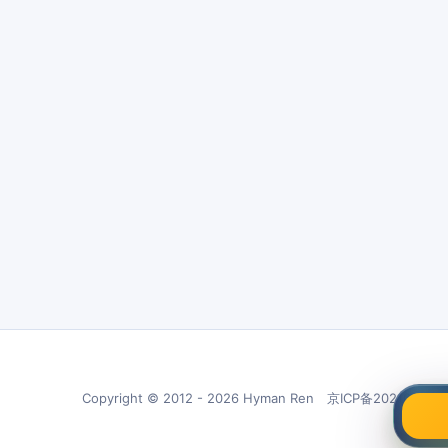
Copyright © 2012 - 2026 Hyman Ren 京ICP备20210266