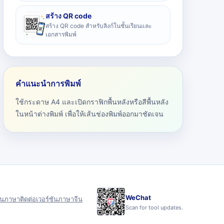
สร้าง QR code
สร้าง QR code สำหรับลิงก์ในชั้นเรียนและ
เอกสารพิมพ์
คำแนะนำการพิมพ์
ใช้กระดาษ A4 และเปิดกราฟิกพื้นหลังหรือสีพื้นหลัง
ในหน้าต่างพิมพ์ เพื่อให้เส้นช่องพิมพ์ออกมาชัดเจน
WeChat
ุน
ภาษา
ติดต่อ
เวอร์ชันภาษาจีน
Scan for tool updates.