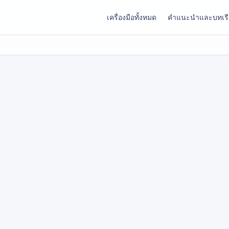
เครื่องมือทั้งหมด
คำแนะนำและบทเร