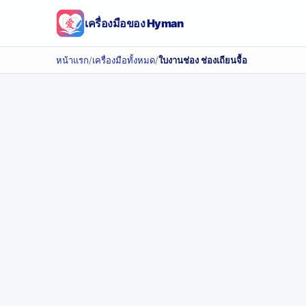
เครื่องมือของ Hyman
หน้าแรก
/
เครื่องมือทั้งหมด
/
ใบงานช่อง ช่องเถียนจื้อ