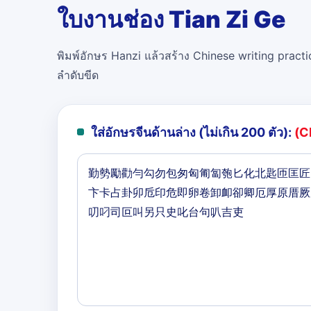
ใบงานช่อง Tian Zi Ge
พิมพ์อักษร Hanzi แล้วสร้าง Chinese writing practi
ลำดับขีด
ใส่อักษรจีนด้านล่าง (ไม่เกิน 200 ตัว):
(C