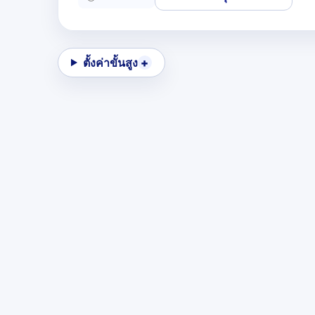
ตั้งค่าขั้นสูง