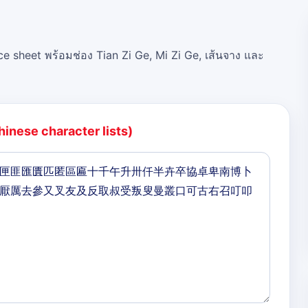
ce sheet พร้อมช่อง Tian Zi Ge, Mi Zi Ge, เส้นจาง และ
hinese character lists)