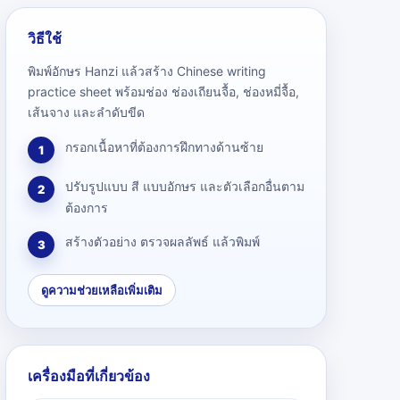
วิธีใช้
พิมพ์อักษร Hanzi แล้วสร้าง Chinese writing
practice sheet พร้อมช่อง ช่องเถียนจื้อ, ช่องหมี่จื้อ,
เส้นจาง และลำดับขีด
กรอกเนื้อหาที่ต้องการฝึกทางด้านซ้าย
1
ปรับรูปแบบ สี แบบอักษร และตัวเลือกอื่นตาม
2
ต้องการ
สร้างตัวอย่าง ตรวจผลลัพธ์ แล้วพิมพ์
3
ดูความช่วยเหลือเพิ่มเติม
เครื่องมือที่เกี่ยวข้อง