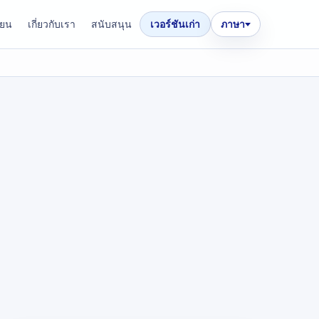
ียน
เกี่ยวกับเรา
สนับสนุน
เวอร์ชันเก่า
ภาษา