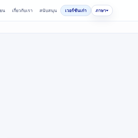
ียน
เกี่ยวกับเรา
สนับสนุน
เวอร์ชันเก่า
ภาษา