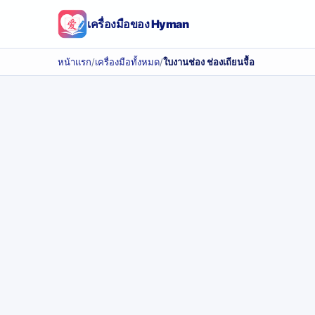
เครื่องมือของ Hyman
หน้าแรก
/
เครื่องมือทั้งหมด
/
ใบงานช่อง ช่องเถียนจื้อ