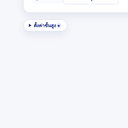
ตั้งค่าขั้นสูง