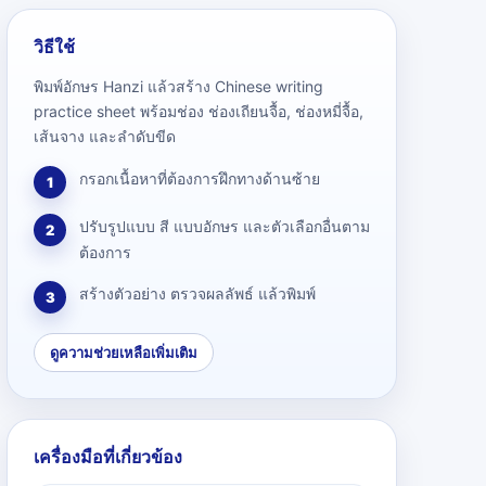
วิธีใช้
พิมพ์อักษร Hanzi แล้วสร้าง Chinese writing
practice sheet พร้อมช่อง ช่องเถียนจื้อ, ช่องหมี่จื้อ,
เส้นจาง และลำดับขีด
กรอกเนื้อหาที่ต้องการฝึกทางด้านซ้าย
1
ปรับรูปแบบ สี แบบอักษร และตัวเลือกอื่นตาม
2
ต้องการ
สร้างตัวอย่าง ตรวจผลลัพธ์ แล้วพิมพ์
3
ดูความช่วยเหลือเพิ่มเติม
เครื่องมือที่เกี่ยวข้อง