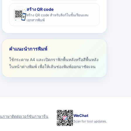
สร้าง QR code
สร้าง QR code สำหรับลิงก์ในชั้นเรียนและ
เอกสารพิมพ์
คำแนะนำการพิมพ์
ใช้กระดาษ A4 และเปิดกราฟิกพื้นหลังหรือสีพื้นหลัง
ในหน้าต่างพิมพ์ เพื่อให้เส้นช่องพิมพ์ออกมาชัดเจน
WeChat
ุน
ภาษา
ติดต่อ
เวอร์ชันภาษาจีน
Scan for tool updates.