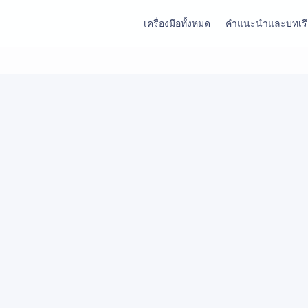
เครื่องมือทั้งหมด
คำแนะนำและบทเร