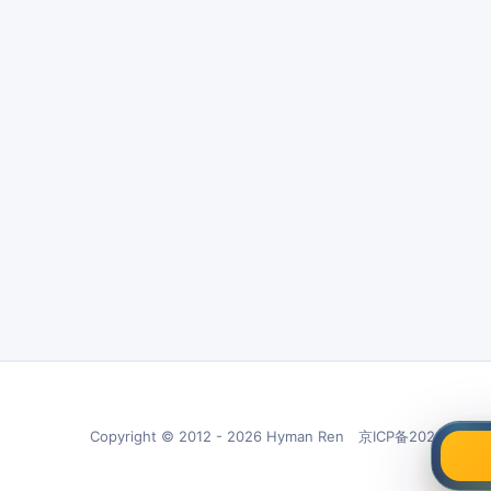
Copyright © 2012 - 2026 Hyman Ren 京ICP备20210266