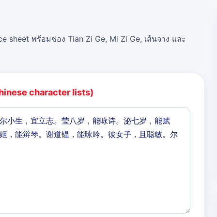
ce sheet พร้อมช่อง Tian Zi Ge, Mi Zi Ge, เส้นจาง และ
hinese character lists)