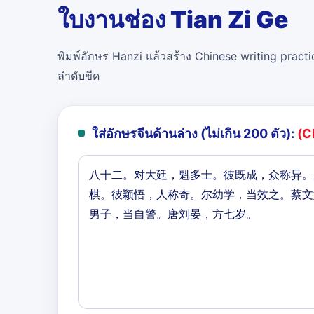
ใบงานช่อง Tian Zi Ge
พิมพ์อักษร Hanzi แล้วสร้าง Chinese writing practi
ลำดับขีด
ใส่อักษรจีนด้านล่าง (ไม่เกิน 200 ตัว):
(C