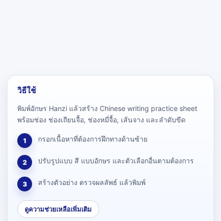
วิธีใช้
พิมพ์อักษร Hanzi แล้วสร้าง Chinese writing practice sheet
พร้อมช่อง ช่องเถียนจื้อ, ช่องหมี่จื้อ, เส้นจาง และลำดับขีด
กรอกเนื้อหาที่ต้องการฝึกทางด้านซ้าย
1
ปรับรูปแบบ สี แบบอักษร และตัวเลือกอื่นตามต้องการ
2
สร้างตัวอย่าง ตรวจผลลัพธ์ แล้วพิมพ์
3
ดูความช่วยเหลือเพิ่มเติม