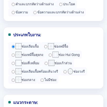
คำและบรรทัดว่างด้านล่าง
ประโยค
ข้อความ
ข้อความและบรรทัดว่างด้านล่าง
ประเภทใบงาน:
ช่องเถียนจื้อ
ช่องหมี่จื้อ
ช่องหมี่จื้อฮุยกง
ช่อง Hui Gong
ช่องสี่เหลี่ยม
ช่องเก้าส่วน
ช่องเถียนจื้อพร้อมเส้นวงรี
ช่องวงรี
ช่องกลาง
ไม่มีช่อง
แนวกระดาษ: