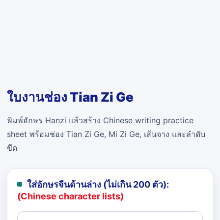
ใบงานช่อง Tian Zi Ge
พิมพ์อักษร Hanzi แล้วสร้าง Chinese writing practice
sheet พร้อมช่อง Tian Zi Ge, Mi Zi Ge, เส้นจาง และลำดับ
ขีด
ใส่อักษรจีนด้านล่าง (ไม่เกิน 200 ตัว):
(Chinese character lists)