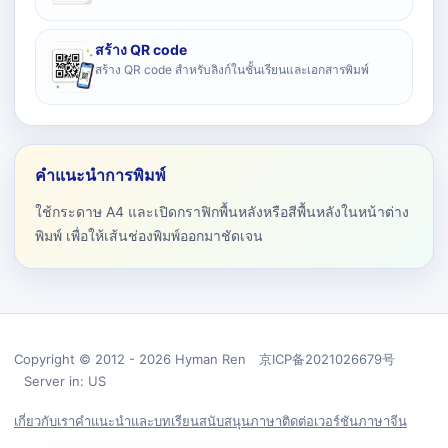
สร้าง QR code
สร้าง QR code สำหรับลิงก์ในชั้นเรียนและเอกสารพิมพ์
คำแนะนำการพิมพ์
ใช้กระดาษ A4 และเปิดกราฟิกพื้นหลังหรือสีพื้นหลังในหน้าต่าง
พิมพ์ เพื่อให้เส้นช่องพิมพ์ออกมาชัดเจน
Copyright © 2012 - 2026 Hyman Ren 京ICP备2021026679号
Server in: US
เกี่ยวกับเรา
คำแนะนำและบทเรียน
สนับสนุน
ภาษา
ติดต่อ
เวอร์ชันภาษาจีน