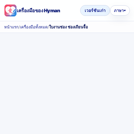
เครื่องมือของ Hyman
เวอร์ชันเก่า
ภาษา
หน้าแรก
/
เครื่องมือทั้งหมด
/
ใบงานช่อง ช่องเถียนจื้อ