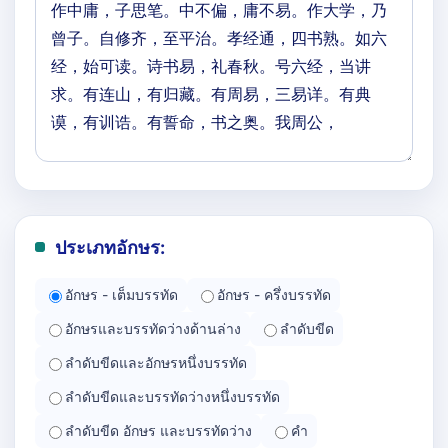
ประเภทอักษร:
อักษร - เต็มบรรทัด
อักษร - ครึ่งบรรทัด
อักษรและบรรทัดว่างด้านล่าง
ลำดับขีด
ลำดับขีดและอักษรหนึ่งบรรทัด
ลำดับขีดและบรรทัดว่างหนึ่งบรรทัด
ลำดับขีด อักษร และบรรทัดว่าง
คำ