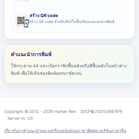
สร้าง QR code
สร้าง QR code สำหรับลิงก์ในชั้นเรียนและเอกสารพิมพ์
คำแนะนำการพิมพ์
ใช้กระดาษ A4 และเปิดกราฟิกพื้นหลังหรือสีพื้นหลังในหน้าต่าง
พิมพ์ เพื่อให้เส้นช่องพิมพ์ออกมาชัดเจน
Copyright © 2012 - 2026 Hyman Ren 京ICP备2021026679号
Server in: US
เกี่ยวกับเรา
คำแนะนำและบทเรียน
สนับสนุน
ภาษา
ติดต่อ
เวอร์ชันภาษาจีน