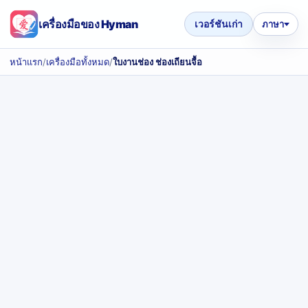
เครื่องมือของ Hyman
เวอร์ชันเก่า
ภาษา
หน้าแรก
/
เครื่องมือทั้งหมด
/
ใบงานช่อง ช่องเถียนจื้อ