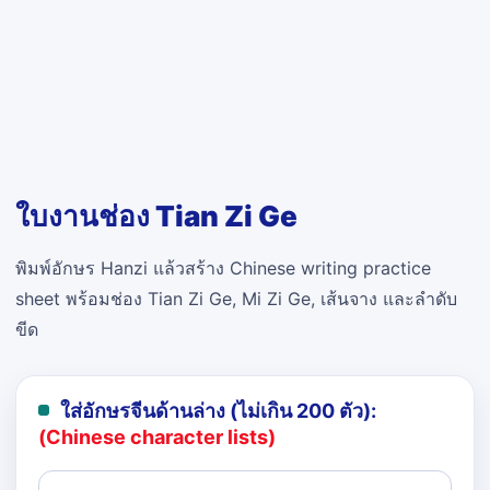
ใบงานช่อง Tian Zi Ge
พิมพ์อักษร Hanzi แล้วสร้าง Chinese writing practice
sheet พร้อมช่อง Tian Zi Ge, Mi Zi Ge, เส้นจาง และลำดับ
ขีด
ใส่อักษรจีนด้านล่าง (ไม่เกิน 200 ตัว):
(Chinese character lists)