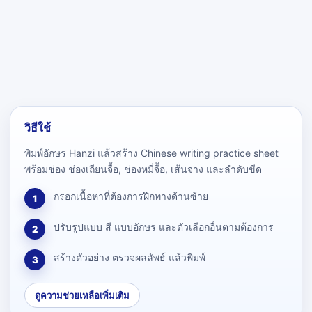
วิธีใช้
พิมพ์อักษร Hanzi แล้วสร้าง Chinese writing practice sheet
พร้อมช่อง ช่องเถียนจื้อ, ช่องหมี่จื้อ, เส้นจาง และลำดับขีด
กรอกเนื้อหาที่ต้องการฝึกทางด้านซ้าย
1
ปรับรูปแบบ สี แบบอักษร และตัวเลือกอื่นตามต้องการ
2
สร้างตัวอย่าง ตรวจผลลัพธ์ แล้วพิมพ์
3
ดูความช่วยเหลือเพิ่มเติม