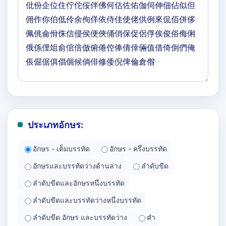
ประเภทอักษร:
อักษร - เต็มบรรทัด
อักษร - ครึ่งบรรทัด
อักษรและบรรทัดว่างด้านล่าง
ลำดับขีด
ลำดับขีดและอักษรหนึ่งบรรทัด
ลำดับขีดและบรรทัดว่างหนึ่งบรรทัด
ลำดับขีด อักษร และบรรทัดว่าง
คำ