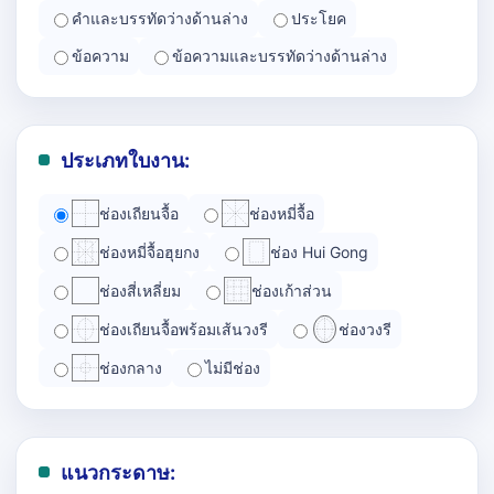
คำและบรรทัดว่างด้านล่าง
ประโยค
ข้อความ
ข้อความและบรรทัดว่างด้านล่าง
ประเภทใบงาน:
ช่องเถียนจื้อ
ช่องหมี่จื้อ
ช่องหมี่จื้อฮุยกง
ช่อง Hui Gong
ช่องสี่เหลี่ยม
ช่องเก้าส่วน
ช่องเถียนจื้อพร้อมเส้นวงรี
ช่องวงรี
ช่องกลาง
ไม่มีช่อง
แนวกระดาษ: