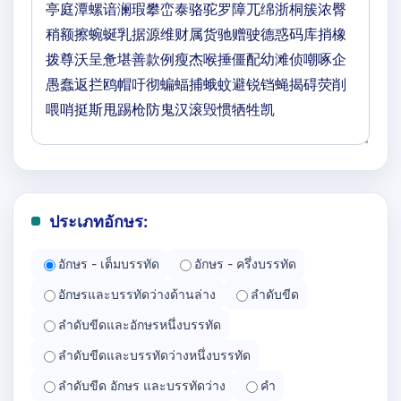
ประเภทอักษร:
อักษร - เต็มบรรทัด
อักษร - ครึ่งบรรทัด
อักษรและบรรทัดว่างด้านล่าง
ลำดับขีด
ลำดับขีดและอักษรหนึ่งบรรทัด
ลำดับขีดและบรรทัดว่างหนึ่งบรรทัด
ลำดับขีด อักษร และบรรทัดว่าง
คำ