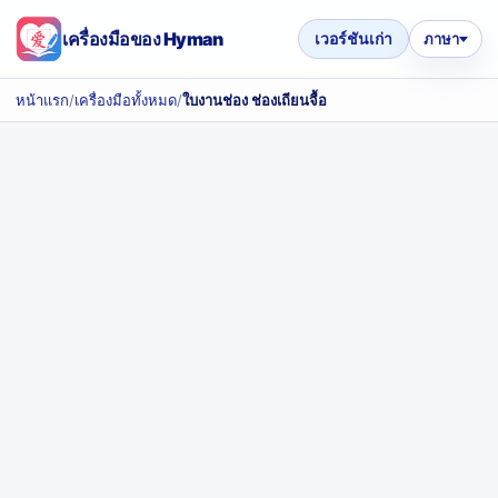
เครื่องมือของ Hyman
เวอร์ชันเก่า
ภาษา
หน้าแรก
/
เครื่องมือทั้งหมด
/
ใบงานช่อง ช่องเถียนจื้อ