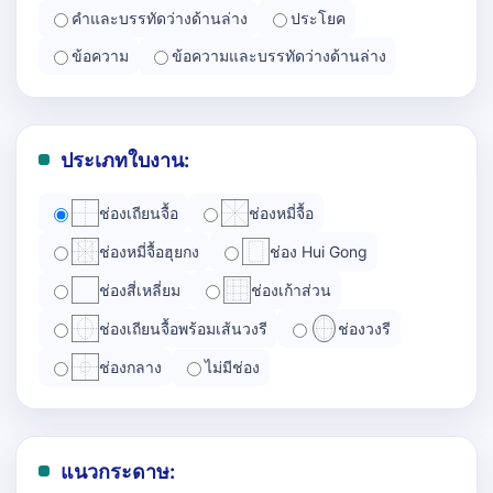
คำและบรรทัดว่างด้านล่าง
ประโยค
ข้อความ
ข้อความและบรรทัดว่างด้านล่าง
ประเภทใบงาน:
ช่องเถียนจื้อ
ช่องหมี่จื้อ
ช่องหมี่จื้อฮุยกง
ช่อง Hui Gong
ช่องสี่เหลี่ยม
ช่องเก้าส่วน
ช่องเถียนจื้อพร้อมเส้นวงรี
ช่องวงรี
ช่องกลาง
ไม่มีช่อง
แนวกระดาษ: