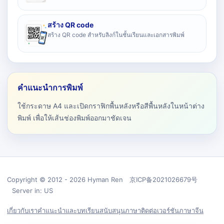
สร้าง QR code
สร้าง QR code สำหรับลิงก์ในชั้นเรียนและเอกสารพิมพ์
คำแนะนำการพิมพ์
ใช้กระดาษ A4 และเปิดกราฟิกพื้นหลังหรือสีพื้นหลังในหน้าต่าง
พิมพ์ เพื่อให้เส้นช่องพิมพ์ออกมาชัดเจน
Copyright © 2012 - 2026 Hyman Ren 京ICP备2021026679号
Server in: US
เกี่ยวกับเรา
คำแนะนำและบทเรียน
สนับสนุน
ภาษา
ติดต่อ
เวอร์ชันภาษาจีน