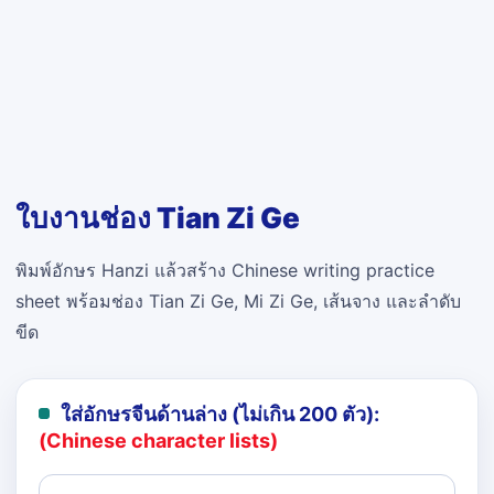
ใบงานช่อง Tian Zi Ge
พิมพ์อักษร Hanzi แล้วสร้าง Chinese writing practice
sheet พร้อมช่อง Tian Zi Ge, Mi Zi Ge, เส้นจาง และลำดับ
ขีด
ใส่อักษรจีนด้านล่าง (ไม่เกิน 200 ตัว):
(Chinese character lists)