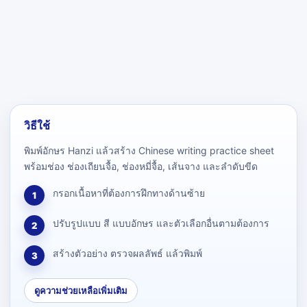
วิธีใช้
พิมพ์อักษร Hanzi แล้วสร้าง Chinese writing practice sheet
พร้อมช่อง ช่องเถียนจื้อ, ช่องหมี่จื้อ, เส้นจาง และลำดับขีด
กรอกเนื้อหาที่ต้องการฝึกทางด้านซ้าย
1
ปรับรูปแบบ สี แบบอักษร และตัวเลือกอื่นตามต้องการ
2
สร้างตัวอย่าง ตรวจผลลัพธ์ แล้วพิมพ์
3
ดูความช่วยเหลือเพิ่มเติม