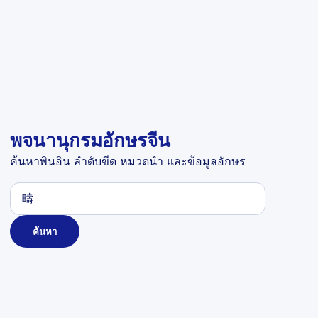
พจนานุกรมอักษรจีน
ค้นหาพินอิน ลำดับขีด หมวดนำ และข้อมูลอักษร
ค้นหา