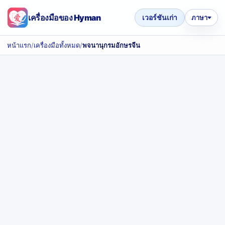
เครื่องมือของ Hyman
เวอร์ชันเก่า
ภาษา
หน้าแรก
/
เครื่องมือทั้งหมด
/
พจนานุกรมอักษรจีน