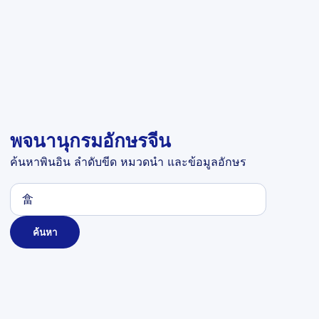
พจนานุกรมอักษรจีน
ค้นหาพินอิน ลำดับขีด หมวดนำ และข้อมูลอักษร
ค้นหา