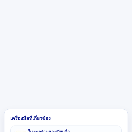
เครื่องมือที่เกี่ยวข้อง
ใบงานช่อง ช่องเถียนจื้อ