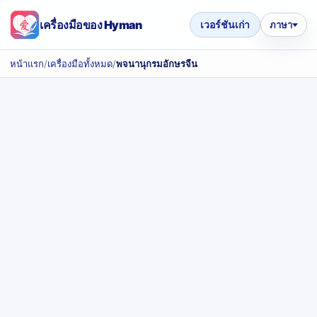
เครื่องมือของ Hyman
เวอร์ชันเก่า
ภาษา
หน้าแรก
/
เครื่องมือทั้งหมด
/
พจนานุกรมอักษรจีน