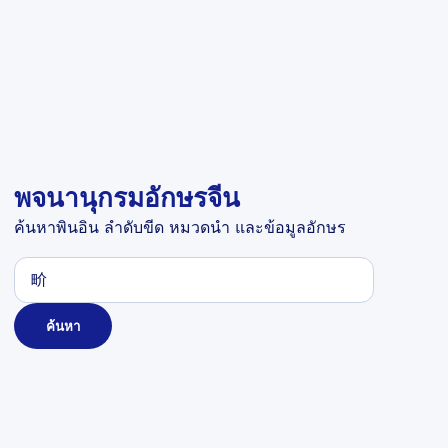
พจนานุกรมอักษรจีน
ค้นหาพินอิน ลำดับขีด หมวดนำ และข้อมูลอักษร
ค้นหา