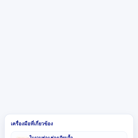
เครื่องมือที่เกี่ยวข้อง
ใบงานช่อง ช่องเถียนจื้อ