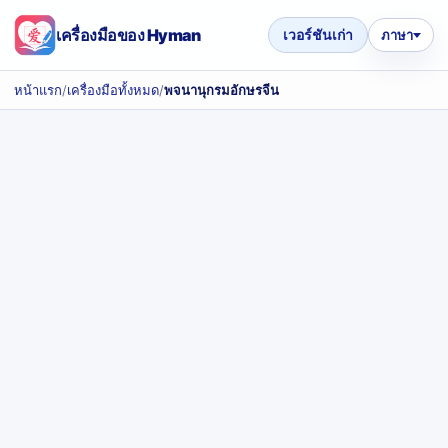
เครื่องมือของ Hyman
เวอร์ชันเก่า
ภาษา
หน้าแรก
/
เครื่องมือทั้งหมด
/
พจนานุกรมอักษรจีน