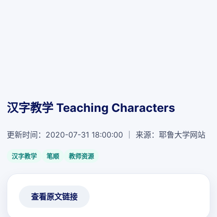
汉字教学 Teaching Characters
更新时间：2020-07-31 18:00:00 ｜ 来源：耶鲁大学网站
汉字教学
笔顺
教师资源
查看原文链接