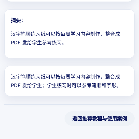
摘要：
汉字笔顺练习纸可以按每周学习内容制作，整合成
PDF 发给学生参考练习。
汉字笔顺练习纸可以按每周学习内容制作，整合成
PDF 发给学生；学生练习时可以参考笔顺和字形。
返回推荐教程与使用案例