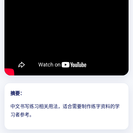
摘要：
中文书写练习相关用法，适合需要制作练字资料的学
习者参考。