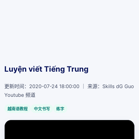
Luyện viết Tiếng Trung
更新时间：2020-07-24 18:00:00 ｜ 来源：Skills dG Guo
Youtube 频道
越南语教程
中文书写
练字