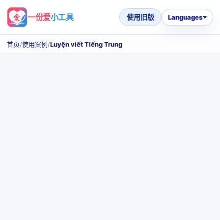
一份爱
小工具
使用旧版
Languages
首页
/
使用案例
/
Luyện viết Tiếng Trung