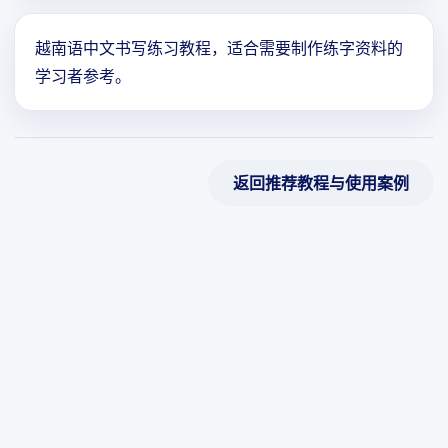
越南语中文书写练习教程，适合需要制作练字资料的
学习者参考。
返回推荐教程与使用案例