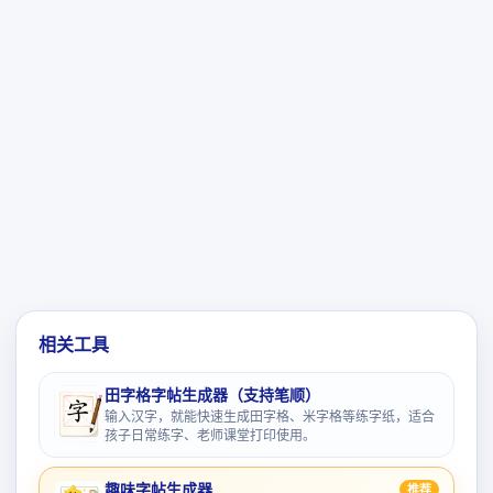
相关工具
田字格字帖生成器（支持笔顺）
输入汉字，就能快速生成田字格、米字格等练字纸，适合
孩子日常练字、老师课堂打印使用。
趣味字帖生成器
推荐