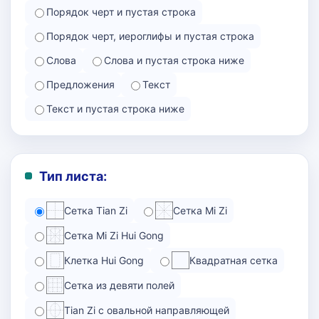
Порядок черт и пустая строка
Порядок черт, иероглифы и пустая строка
Слова
Слова и пустая строка ниже
Предложения
Текст
Текст и пустая строка ниже
Тип листа:
Сетка Tian Zi
Сетка Mi Zi
Сетка Mi Zi Hui Gong
Клетка Hui Gong
Квадратная сетка
Сетка из девяти полей
Tian Zi с овальной направляющей