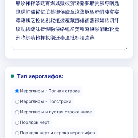
Тип иероглифов:
Иероглифы - Полная строка
Иероглифы - Полстроки
Иероглифы и пустая строка ниже
Порядок черт
Порядок черт и строка иероглифов