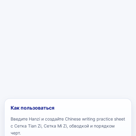
Как пользоваться
Введите Hanzi и создайте Chinese writing practice sheet
с Сетка Tian Zi, Сетка Mi Zi, обводкой и порядком
черт.