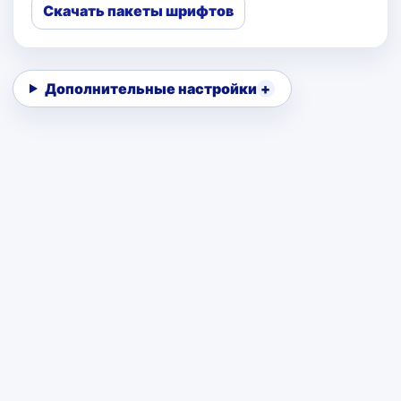
Скачать пакеты шрифтов
Дополнительные настройки