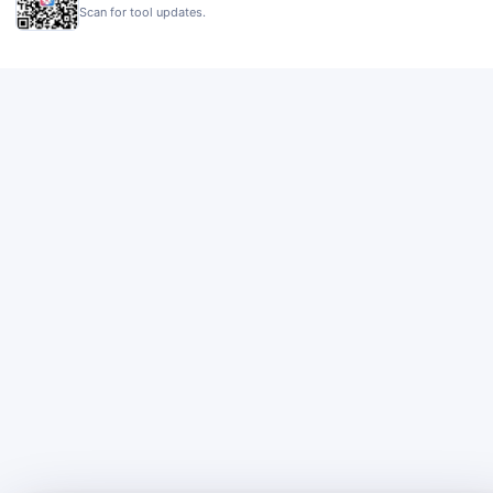
Scan for tool updates.