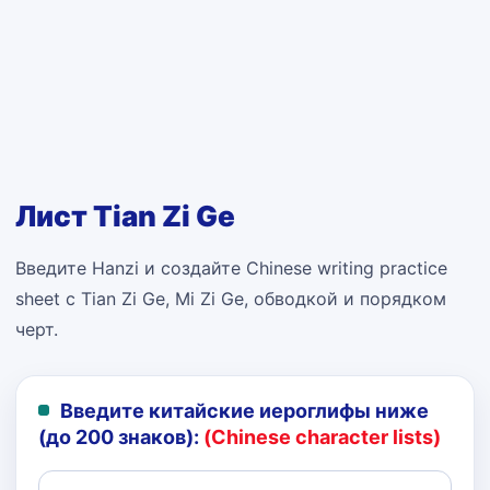
Лист Tian Zi Ge
Введите Hanzi и создайте Chinese writing practice
sheet с Tian Zi Ge, Mi Zi Ge, обводкой и порядком
черт.
Введите китайские иероглифы ниже
(до 200 знаков):
(Chinese character lists)