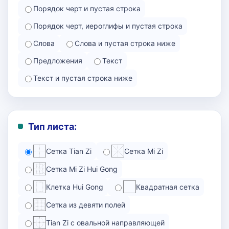
Порядок черт и пустая строка
Порядок черт, иероглифы и пустая строка
Слова
Слова и пустая строка ниже
Предложения
Текст
Текст и пустая строка ниже
Тип листа:
Сетка Tian Zi
Сетка Mi Zi
Сетка Mi Zi Hui Gong
Клетка Hui Gong
Квадратная сетка
Сетка из девяти полей
Tian Zi с овальной направляющей