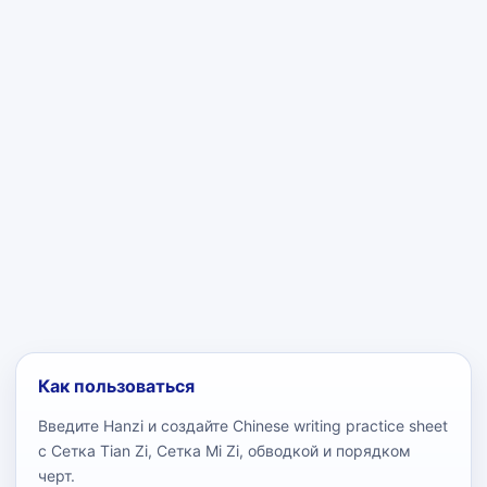
Как пользоваться
Введите Hanzi и создайте Chinese writing practice sheet
с Сетка Tian Zi, Сетка Mi Zi, обводкой и порядком
черт.