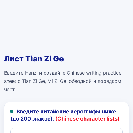
Лист Tian Zi Ge
Введите Hanzi и создайте Chinese writing practice
sheet с Tian Zi Ge, Mi Zi Ge, обводкой и порядком
черт.
Введите китайские иероглифы ниже
(до 200 знаков):
(Chinese character lists)