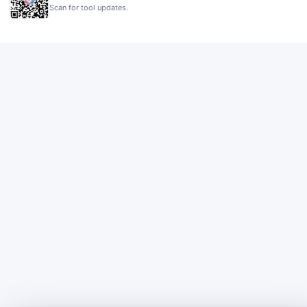
Scan for tool updates.