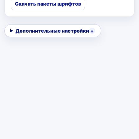
Скачать пакеты шрифтов
Дополнительные настройки