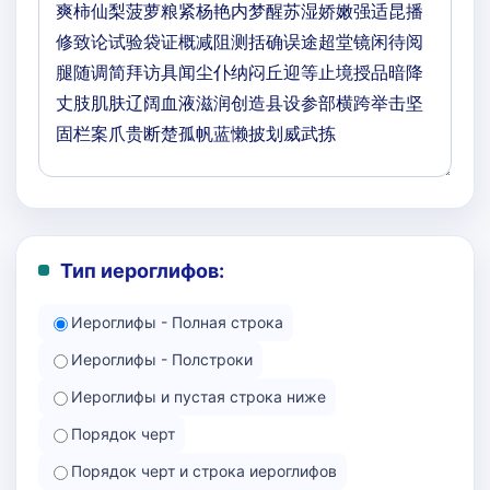
Тип иероглифов:
Иероглифы - Полная строка
Иероглифы - Полстроки
Иероглифы и пустая строка ниже
Порядок черт
Порядок черт и строка иероглифов