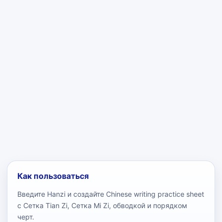
Как пользоваться
Введите Hanzi и создайте Chinese writing practice sheet
с Сетка Tian Zi, Сетка Mi Zi, обводкой и порядком
черт.