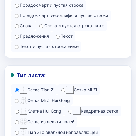
Порядок черт и пустая строка
Порядок черт, иероглифы и пустая строка
Слова
Слова и пустая строка ниже
Предложения
Текст
Текст и пустая строка ниже
Тип листа:
Сетка Tian Zi
Сетка Mi Zi
Сетка Mi Zi Hui Gong
Клетка Hui Gong
Квадратная сетка
Сетка из девяти полей
Tian Zi с овальной направляющей