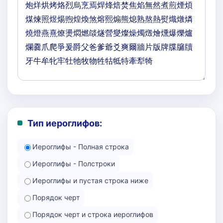
Тип иероглифов:
Иероглифы - Полная строка
Иероглифы - Полстроки
Иероглифы и пустая строка ниже
Порядок черт
Порядок черт и строка иероглифов