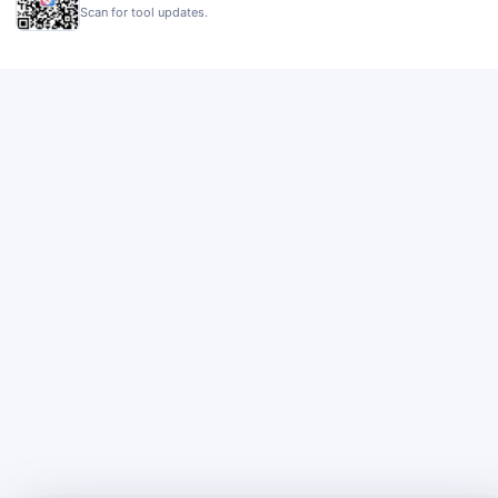
Scan for tool updates.