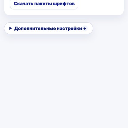
Скачать пакеты шрифтов
Дополнительные настройки