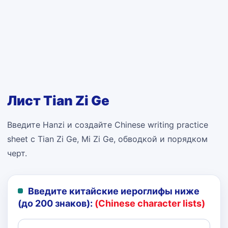
Лист Tian Zi Ge
Введите Hanzi и создайте Chinese writing practice
sheet с Tian Zi Ge, Mi Zi Ge, обводкой и порядком
черт.
Введите китайские иероглифы ниже
(до 200 знаков):
(Chinese character lists)