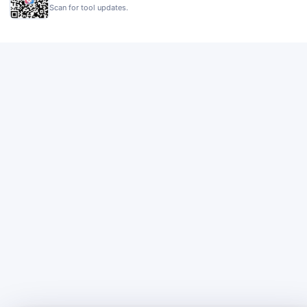
Scan for tool updates.