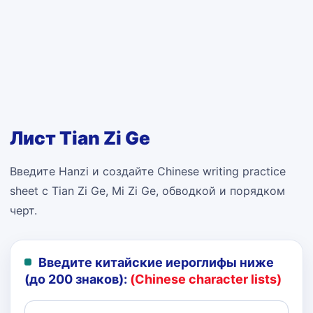
Лист Tian Zi Ge
Введите Hanzi и создайте Chinese writing practice
sheet с Tian Zi Ge, Mi Zi Ge, обводкой и порядком
черт.
Введите китайские иероглифы ниже
(до 200 знаков):
(Chinese character lists)