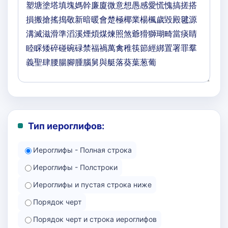
Тип иероглифов:
Иероглифы - Полная строка
Иероглифы - Полстроки
Иероглифы и пустая строка ниже
Порядок черт
Порядок черт и строка иероглифов