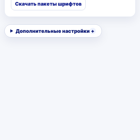
Скачать пакеты шрифтов
Дополнительные настройки