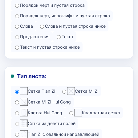
Порядок черт и пустая строка
Порядок черт, иероглифы и пустая строка
Слова
Слова и пустая строка ниже
Предложения
Текст
Текст и пустая строка ниже
Тип листа:
Сетка Tian Zi
Сетка Mi Zi
Сетка Mi Zi Hui Gong
Клетка Hui Gong
Квадратная сетка
Сетка из девяти полей
Tian Zi с овальной направляющей