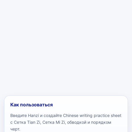
Как пользоваться
Введите Hanzi и создайте Chinese writing practice sheet
с Сетка Tian Zi, Сетка Mi Zi, обводкой и порядком
черт.