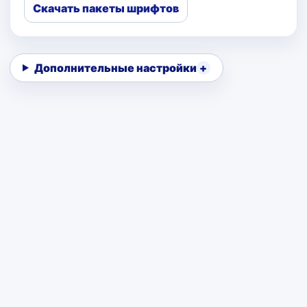
Скачать пакеты шрифтов
Дополнительные настройки