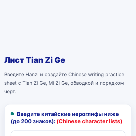
Лист Tian Zi Ge
Введите Hanzi и создайте Chinese writing practice
sheet с Tian Zi Ge, Mi Zi Ge, обводкой и порядком
черт.
Введите китайские иероглифы ниже
(до 200 знаков):
(Chinese character lists)