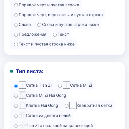
Порядок черт и пустая строка
Порядок черт, иероглифы и пустая строка
Слова
Слова и пустая строка ниже
Предложения
Текст
Текст и пустая строка ниже
Тип листа:
Сетка Tian Zi
Сетка Mi Zi
Сетка Mi Zi Hui Gong
Клетка Hui Gong
Квадратная сетка
Сетка из девяти полей
Tian Zi с овальной направляющей