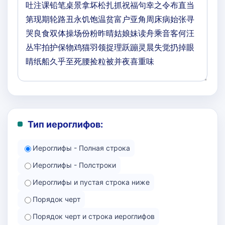
Тип иероглифов:
Иероглифы - Полная строка
Иероглифы - Полстроки
Иероглифы и пустая строка ниже
Порядок черт
Порядок черт и строка иероглифов