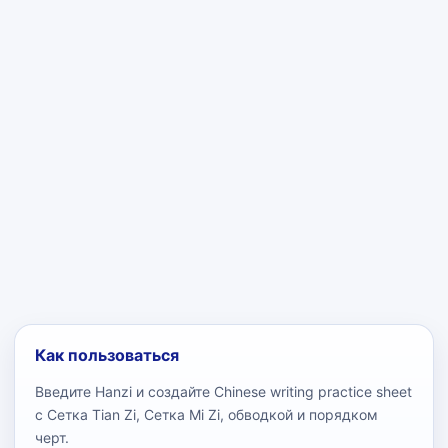
Как пользоваться
Введите Hanzi и создайте Chinese writing practice sheet
с Сетка Tian Zi, Сетка Mi Zi, обводкой и порядком
черт.