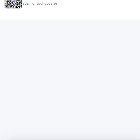
Scan for tool updates.