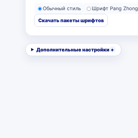
Обычный стиль
Шрифт Pang Zhong
Скачать пакеты шрифтов
Дополнительные настройки