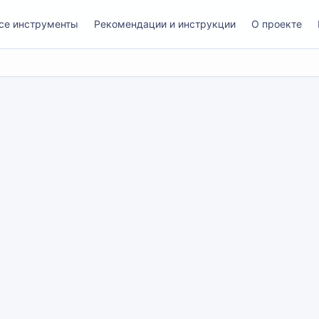
се инструменты
Рекомендации и инструкции
О проекте