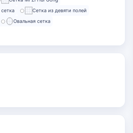
 сетка
Сетка из девяти полей
Овальная сетка