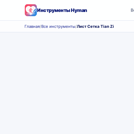
Инструменты Hyman
В
Главная
/
Все инструменты
/
Лист Сетка Tian Zi