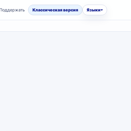
Поддержать
Классическая версия
Языки