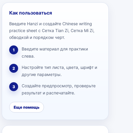
Как пользоваться
Введите Hanzi и создайте Chinese writing
practice sheet с Сетка Tian Zi, Сетка Mi Zi,
обводкой и порядком черт.
Введите материал для практики
1
слева.
Настройте тип листа, цвета, шрифт и
2
другие параметры.
Создайте предпросмотр, проверьте
3
результат и распечатайте.
Еще помощь