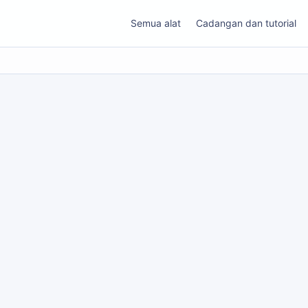
Semua alat
Cadangan dan tutorial