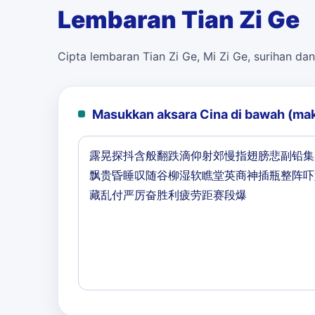
Lembaran Tian Zi Ge
Cipta lembaran Tian Zi Ge, Mi Zi Ge, surihan dan
Masukkan aksara Cina di bawah (ma