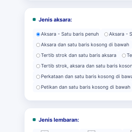
Jenis aksara:
Aksara - Satu baris penuh
Aksara - 
Aksara dan satu baris kosong di bawah
Tertib strok dan satu baris aksara
Te
Tertib strok, aksara dan satu baris kos
Perkataan dan satu baris kosong di baw
Petikan dan satu baris kosong di bawah
Jenis lembaran: