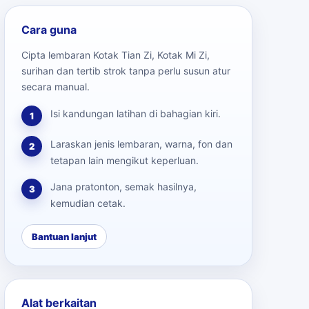
Cara guna
Cipta lembaran Kotak Tian Zi, Kotak Mi Zi,
surihan dan tertib strok tanpa perlu susun atur
secara manual.
Isi kandungan latihan di bahagian kiri.
1
Laraskan jenis lembaran, warna, fon dan
2
tetapan lain mengikut keperluan.
Jana pratonton, semak hasilnya,
3
kemudian cetak.
Bantuan lanjut
Alat berkaitan