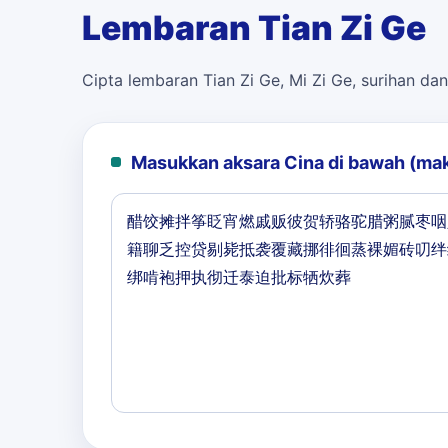
Lembaran Tian Zi Ge
Cipta lembaran Tian Zi Ge, Mi Zi Ge, surihan dan
Masukkan aksara Cina di bawah (ma