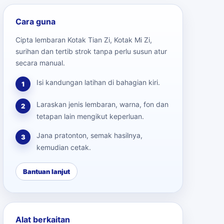
Cara guna
Cipta lembaran Kotak Tian Zi, Kotak Mi Zi,
surihan dan tertib strok tanpa perlu susun atur
secara manual.
Isi kandungan latihan di bahagian kiri.
1
Laraskan jenis lembaran, warna, fon dan
2
tetapan lain mengikut keperluan.
Jana pratonton, semak hasilnya,
3
kemudian cetak.
Bantuan lanjut
Alat berkaitan