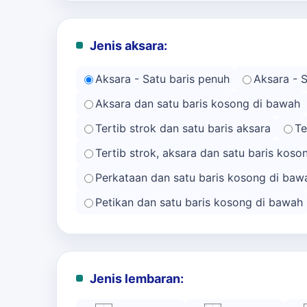
Jenis aksara:
Aksara - Satu baris penuh
Aksara - 
Aksara dan satu baris kosong di bawah
Tertib strok dan satu baris aksara
Te
Tertib strok, aksara dan satu baris kos
Perkataan dan satu baris kosong di baw
Petikan dan satu baris kosong di bawah
Jenis lembaran: