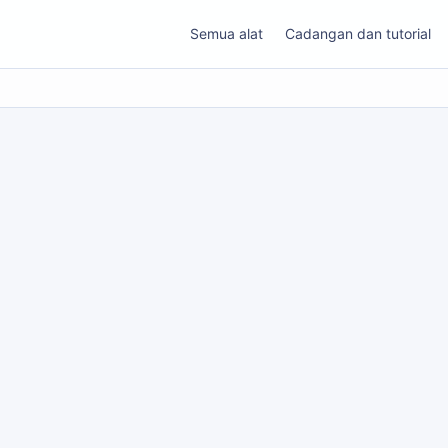
Semua alat
Cadangan dan tutorial