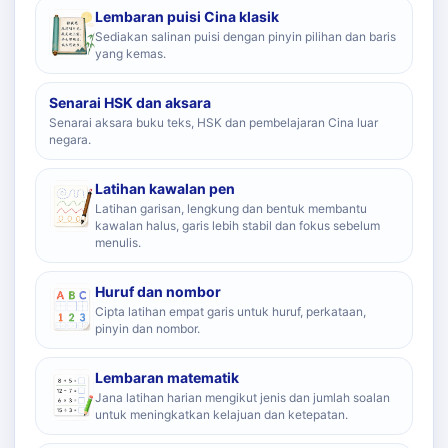
Lembaran puisi Cina klasik
Sediakan salinan puisi dengan pinyin pilihan dan baris
yang kemas.
Senarai HSK dan aksara
Senarai aksara buku teks, HSK dan pembelajaran Cina luar
negara.
Latihan kawalan pen
Latihan garisan, lengkung dan bentuk membantu
kawalan halus, garis lebih stabil dan fokus sebelum
menulis.
Huruf dan nombor
Cipta latihan empat garis untuk huruf, perkataan,
pinyin dan nombor.
Lembaran matematik
Jana latihan harian mengikut jenis dan jumlah soalan
untuk meningkatkan kelajuan dan ketepatan.