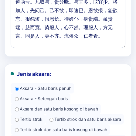
Jenis aksara:
Aksara - Satu baris penuh
Aksara - Setengah baris
Aksara dan satu baris kosong di bawah
Tertib strok
Tertib strok dan satu baris aksara
Tertib strok dan satu baris kosong di bawah