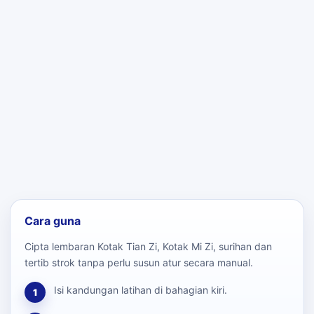
Cara guna
Cipta lembaran Kotak Tian Zi, Kotak Mi Zi, surihan dan
tertib strok tanpa perlu susun atur secara manual.
Isi kandungan latihan di bahagian kiri.
1