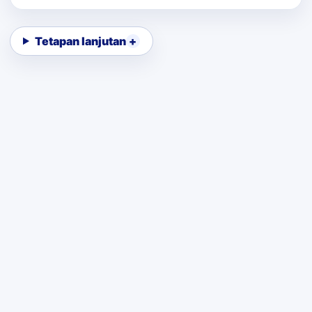
Tetapan lanjutan