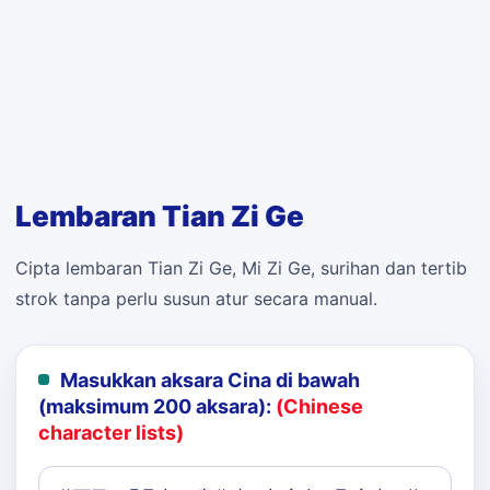
Lembaran Tian Zi Ge
Cipta lembaran Tian Zi Ge, Mi Zi Ge, surihan dan tertib
strok tanpa perlu susun atur secara manual.
Masukkan aksara Cina di bawah
(maksimum 200 aksara):
(Chinese
character lists)