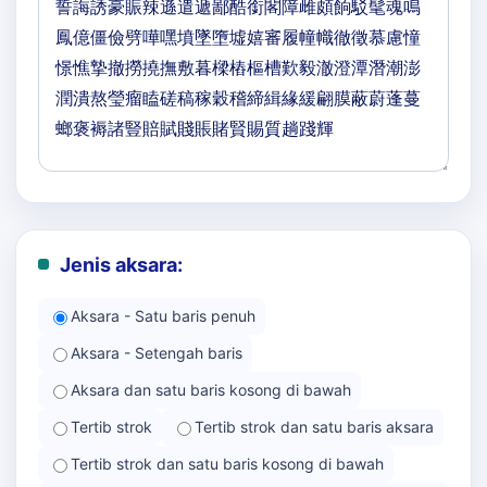
Jenis aksara:
Aksara - Satu baris penuh
Aksara - Setengah baris
Aksara dan satu baris kosong di bawah
Tertib strok
Tertib strok dan satu baris aksara
Tertib strok dan satu baris kosong di bawah