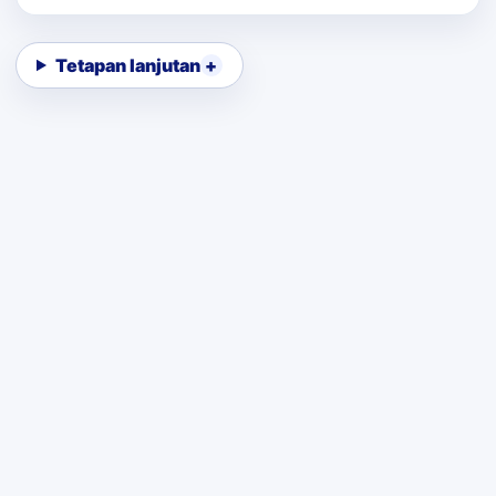
Tetapan lanjutan