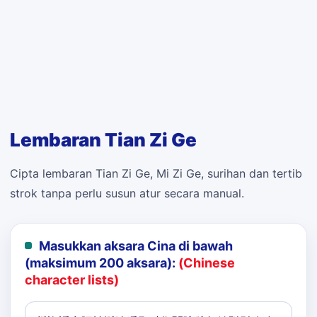
Lembaran Tian Zi Ge
Cipta lembaran Tian Zi Ge, Mi Zi Ge, surihan dan tertib
strok tanpa perlu susun atur secara manual.
Masukkan aksara Cina di bawah
(maksimum 200 aksara):
(Chinese
character lists)