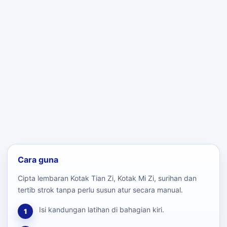
Cara guna
Cipta lembaran Kotak Tian Zi, Kotak Mi Zi, surihan dan
tertib strok tanpa perlu susun atur secara manual.
Isi kandungan latihan di bahagian kiri.
1