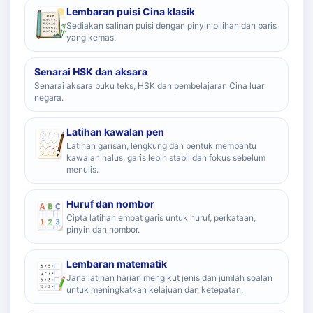
Lembaran puisi Cina klasik
Sediakan salinan puisi dengan pinyin pilihan dan baris
yang kemas.
Senarai HSK dan aksara
Senarai aksara buku teks, HSK dan pembelajaran Cina luar
negara.
Latihan kawalan pen
Latihan garisan, lengkung dan bentuk membantu
kawalan halus, garis lebih stabil dan fokus sebelum
menulis.
Huruf dan nombor
Cipta latihan empat garis untuk huruf, perkataan,
pinyin dan nombor.
Lembaran matematik
Jana latihan harian mengikut jenis dan jumlah soalan
untuk meningkatkan kelajuan dan ketepatan.