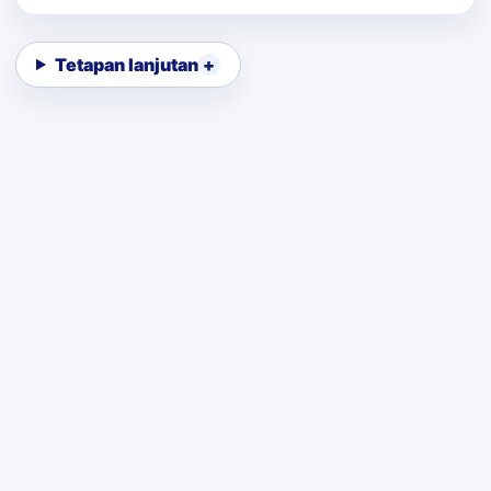
Tetapan lanjutan