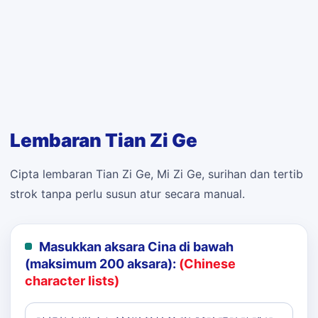
Lembaran Tian Zi Ge
Cipta lembaran Tian Zi Ge, Mi Zi Ge, surihan dan tertib
strok tanpa perlu susun atur secara manual.
Masukkan aksara Cina di bawah
(maksimum 200 aksara):
(Chinese
character lists)