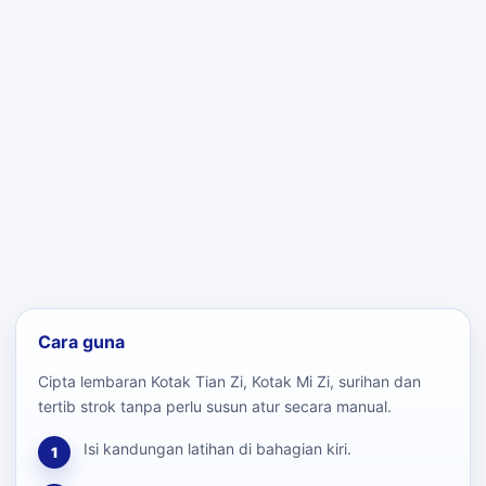
Cara guna
Cipta lembaran Kotak Tian Zi, Kotak Mi Zi, surihan dan
tertib strok tanpa perlu susun atur secara manual.
Isi kandungan latihan di bahagian kiri.
1