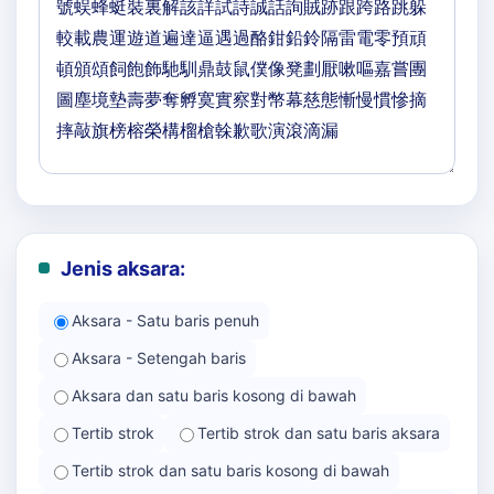
Jenis aksara:
Aksara - Satu baris penuh
Aksara - Setengah baris
Aksara dan satu baris kosong di bawah
Tertib strok
Tertib strok dan satu baris aksara
Tertib strok dan satu baris kosong di bawah