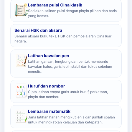
Lembaran puisi Cina klasik
Sediakan salinan puisi dengan pinyin pilihan dan baris
yang kemas.
Senarai HSK dan aksara
Senarai aksara buku teks, HSK dan pembelajaran Cina luar
negara.
Latihan kawalan pen
Latihan garisan, lengkung dan bentuk membantu
kawalan halus, garis lebih stabil dan fokus sebelum
menulis.
Huruf dan nombor
Cipta latihan empat garis untuk huruf, perkataan,
pinyin dan nombor.
Lembaran matematik
Jana latihan harian mengikut jenis dan jumlah soalan
untuk meningkatkan kelajuan dan ketepatan.