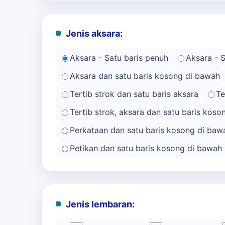
Jenis aksara:
Aksara - Satu baris penuh
Aksara - 
Aksara dan satu baris kosong di bawah
Tertib strok dan satu baris aksara
Te
Tertib strok, aksara dan satu baris kos
Perkataan dan satu baris kosong di baw
Petikan dan satu baris kosong di bawah
Jenis lembaran: