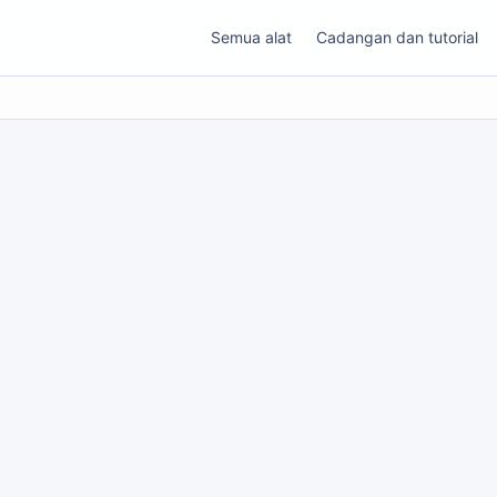
Semua alat
Cadangan dan tutorial