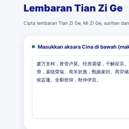
Lembaran Tian Zi Ge
Cipta lembaran Tian Zi Ge, Mi Zi Ge, surihan dan
Masukkan aksara Cina di bawah (ma