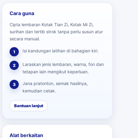
Cara guna
Cipta lembaran Kotak Tian Zi, Kotak Mi Zi,
surihan dan tertib strok tanpa perlu susun atur
secara manual.
Isi kandungan latihan di bahagian kiri.
1
Laraskan jenis lembaran, warna, fon dan
2
tetapan lain mengikut keperluan.
Jana pratonton, semak hasilnya,
3
kemudian cetak.
Bantuan lanjut
Alat berkaitan