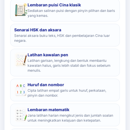
Lembaran puisi Cina klasik
Sediakan salinan puisi dengan pinyin pilihan dan baris
yang kemas.
Senarai HSK dan aksara
Senarai aksara buku teks, HSK dan pembelajaran Cina luar
negara.
Latihan kawalan pen
Latihan garisan, lengkung dan bentuk membantu
kawalan halus, garis lebih stabil dan fokus sebelum
menulis.
Huruf dan nombor
Cipta latihan empat garis untuk huruf, perkataan,
pinyin dan nombor.
Lembaran matematik
Jana latihan harian mengikut jenis dan jumlah soalan
untuk meningkatkan kelajuan dan ketepatan.