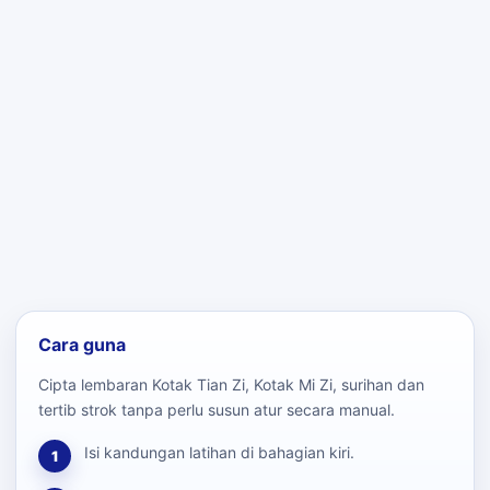
Cara guna
Cipta lembaran Kotak Tian Zi, Kotak Mi Zi, surihan dan
tertib strok tanpa perlu susun atur secara manual.
Isi kandungan latihan di bahagian kiri.
1