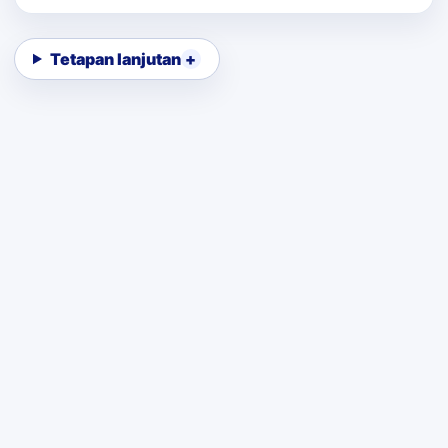
Tetapan lanjutan