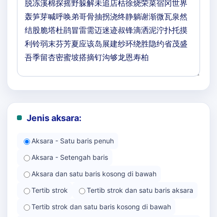
Jenis aksara:
Aksara - Satu baris penuh
Aksara - Setengah baris
Aksara dan satu baris kosong di bawah
Tertib strok
Tertib strok dan satu baris aksara
Tertib strok dan satu baris kosong di bawah