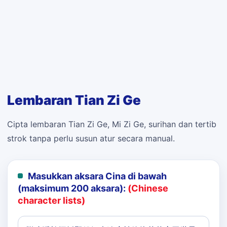
Lembaran Tian Zi Ge
Cipta lembaran Tian Zi Ge, Mi Zi Ge, surihan dan tertib
strok tanpa perlu susun atur secara manual.
Masukkan aksara Cina di bawah
(maksimum 200 aksara):
(Chinese
character lists)