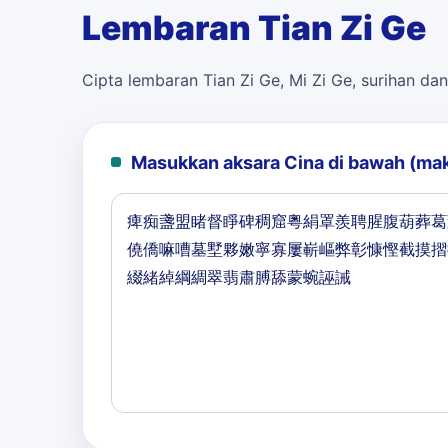
Lembaran Tian Zi Ge
Cipta lembaran Tian Zi Ge, Mi Zi Ge, surihan dan
Masukkan aksara Cina di bawah (ma