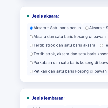
Jenis aksara:
Aksara - Satu baris penuh
Aksara - 
Aksara dan satu baris kosong di bawah
Tertib strok dan satu baris aksara
Te
Tertib strok, aksara dan satu baris kos
Perkataan dan satu baris kosong di baw
Petikan dan satu baris kosong di bawah
Jenis lembaran: