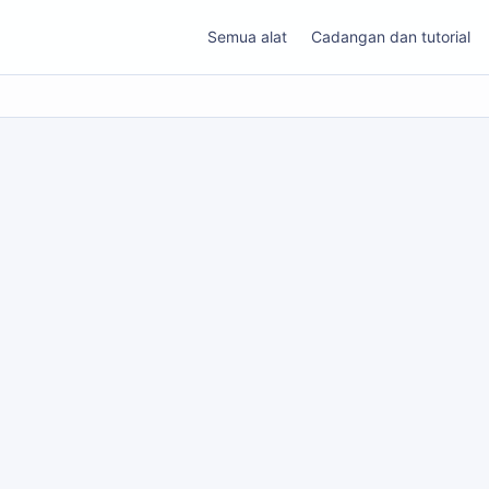
Semua alat
Cadangan dan tutorial