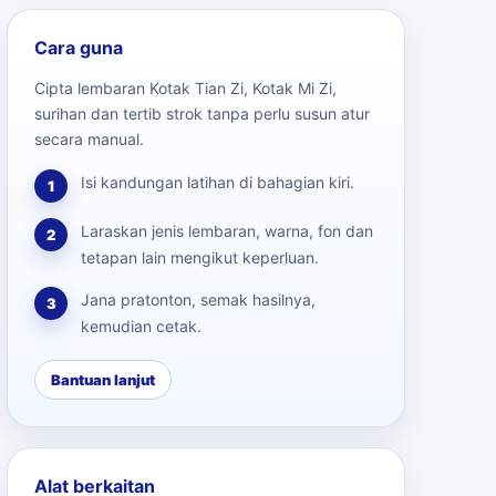
Cara guna
Cipta lembaran Kotak Tian Zi, Kotak Mi Zi,
surihan dan tertib strok tanpa perlu susun atur
secara manual.
Isi kandungan latihan di bahagian kiri.
1
Laraskan jenis lembaran, warna, fon dan
2
tetapan lain mengikut keperluan.
Jana pratonton, semak hasilnya,
3
kemudian cetak.
Bantuan lanjut
Alat berkaitan