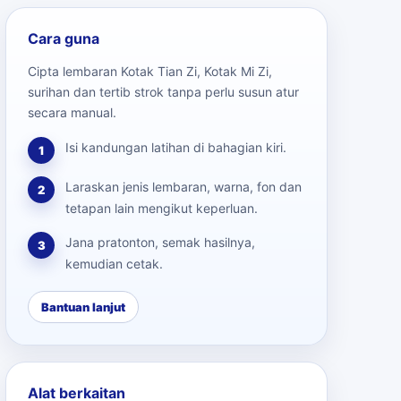
Cara guna
Cipta lembaran Kotak Tian Zi, Kotak Mi Zi,
surihan dan tertib strok tanpa perlu susun atur
secara manual.
Isi kandungan latihan di bahagian kiri.
1
Laraskan jenis lembaran, warna, fon dan
2
tetapan lain mengikut keperluan.
Jana pratonton, semak hasilnya,
3
kemudian cetak.
Bantuan lanjut
Alat berkaitan