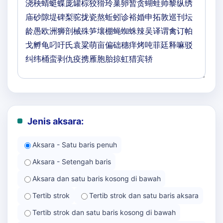
Jenis aksara:
Aksara - Satu baris penuh
Aksara - Setengah baris
Aksara dan satu baris kosong di bawah
Tertib strok
Tertib strok dan satu baris aksara
Tertib strok dan satu baris kosong di bawah