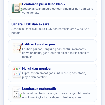
Lembaran puisi Cina klasik
Sediakan salinan puisi dengan pinyin pilihan dan baris
yang kemas.
Senarai HSK dan aksara
Senarai aksara buku teks, HSK dan pembelajaran Cina luar
negara.
Latihan kawalan pen
Latihan garisan, lengkung dan bentuk membantu
kawalan halus, garis lebih stabil dan fokus sebelum
menulis.
Huruf dan nombor
Cipta latihan empat garis untuk huruf, perkataan,
pinyin dan nombor.
Lembaran matematik
Jana latihan harian mengikut jenis dan jumlah soalan
untuk meningkatkan kelajuan dan ketepatan.