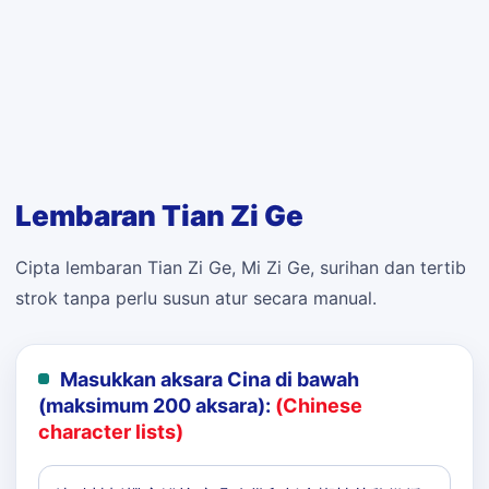
Lembaran Tian Zi Ge
Cipta lembaran Tian Zi Ge, Mi Zi Ge, surihan dan tertib
strok tanpa perlu susun atur secara manual.
Masukkan aksara Cina di bawah
(maksimum 200 aksara):
(Chinese
character lists)