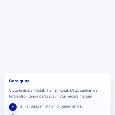
Cara guna
Cipta lembaran Kotak Tian Zi, Kotak Mi Zi, surihan dan
tertib strok tanpa perlu susun atur secara manual.
Isi kandungan latihan di bahagian kiri.
1