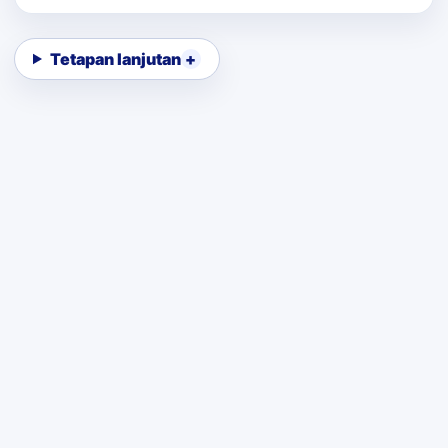
Tetapan lanjutan