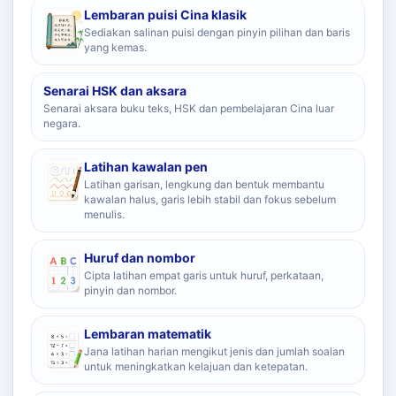
Lembaran puisi Cina klasik
Sediakan salinan puisi dengan pinyin pilihan dan baris
yang kemas.
Senarai HSK dan aksara
Senarai aksara buku teks, HSK dan pembelajaran Cina luar
negara.
Latihan kawalan pen
Latihan garisan, lengkung dan bentuk membantu
kawalan halus, garis lebih stabil dan fokus sebelum
menulis.
Huruf dan nombor
Cipta latihan empat garis untuk huruf, perkataan,
pinyin dan nombor.
Lembaran matematik
Jana latihan harian mengikut jenis dan jumlah soalan
untuk meningkatkan kelajuan dan ketepatan.