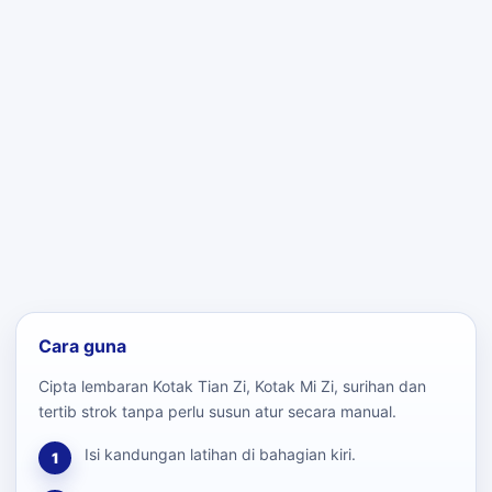
Cara guna
Cipta lembaran Kotak Tian Zi, Kotak Mi Zi, surihan dan
tertib strok tanpa perlu susun atur secara manual.
Isi kandungan latihan di bahagian kiri.
1