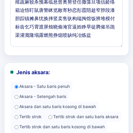
Jenis aksara:
Aksara - Satu baris penuh
Aksara - Setengah baris
Aksara dan satu baris kosong di bawah
Tertib strok
Tertib strok dan satu baris aksara
Tertib strok dan satu baris kosong di bawah