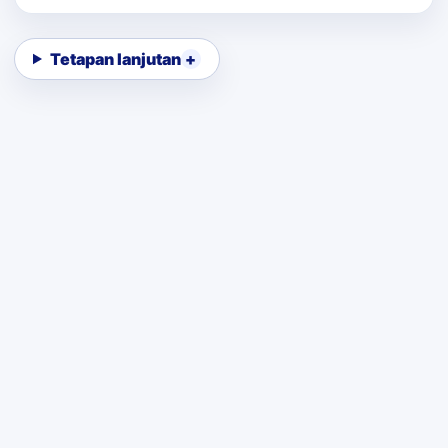
Tetapan lanjutan