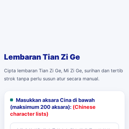
Lembaran Tian Zi Ge
Cipta lembaran Tian Zi Ge, Mi Zi Ge, surihan dan tertib
strok tanpa perlu susun atur secara manual.
Masukkan aksara Cina di bawah
(maksimum 200 aksara):
(Chinese
character lists)