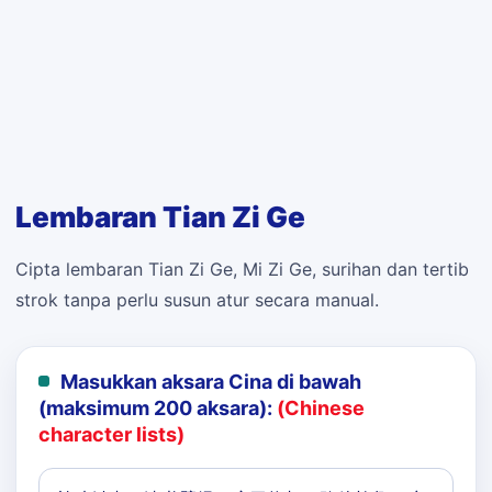
Lembaran Tian Zi Ge
Cipta lembaran Tian Zi Ge, Mi Zi Ge, surihan dan tertib
strok tanpa perlu susun atur secara manual.
Masukkan aksara Cina di bawah
(maksimum 200 aksara):
(Chinese
character lists)