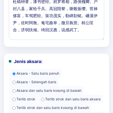
Jenis aksara:
Aksara - Satu baris penuh
Aksara - Setengah baris
Aksara dan satu baris kosong di bawah
Tertib strok
Tertib strok dan satu baris aksara
Tertib strok dan satu baris kosong di bawah