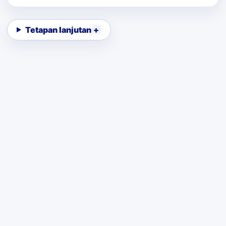
Tetapan lanjutan