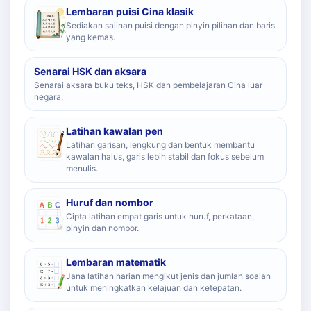
Lembaran puisi Cina klasik
Sediakan salinan puisi dengan pinyin pilihan dan baris
yang kemas.
Senarai HSK dan aksara
Senarai aksara buku teks, HSK dan pembelajaran Cina luar
negara.
Latihan kawalan pen
Latihan garisan, lengkung dan bentuk membantu
kawalan halus, garis lebih stabil dan fokus sebelum
menulis.
Huruf dan nombor
Cipta latihan empat garis untuk huruf, perkataan,
pinyin dan nombor.
Lembaran matematik
Jana latihan harian mengikut jenis dan jumlah soalan
untuk meningkatkan kelajuan dan ketepatan.