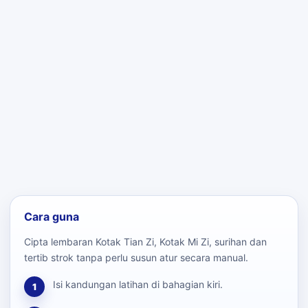
Cara guna
Cipta lembaran Kotak Tian Zi, Kotak Mi Zi, surihan dan
tertib strok tanpa perlu susun atur secara manual.
Isi kandungan latihan di bahagian kiri.
1