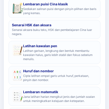
Lembaran puisi Cina klasik
Sediakan salinan puisi dengan pinyin pilihan dan baris
yang kemas.
Senarai HSK dan aksara
Senarai aksara buku teks, HSK dan pembelajaran Cina luar
negara.
Latihan kawalan pen
Latihan garisan, lengkung dan bentuk membantu
kawalan halus, garis lebih stabil dan fokus sebelum
menulis.
Huruf dan nombor
Cipta latihan empat garis untuk huruf, perkataan,
pinyin dan nombor.
Lembaran matematik
Jana latihan harian mengikut jenis dan jumlah soalan
untuk meningkatkan kelajuan dan ketepatan.