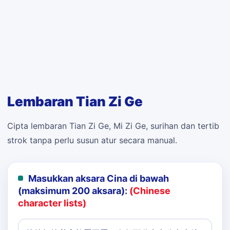
Lembaran Tian Zi Ge
Cipta lembaran Tian Zi Ge, Mi Zi Ge, surihan dan tertib
strok tanpa perlu susun atur secara manual.
Masukkan aksara Cina di bawah
(maksimum 200 aksara):
(Chinese
character lists)