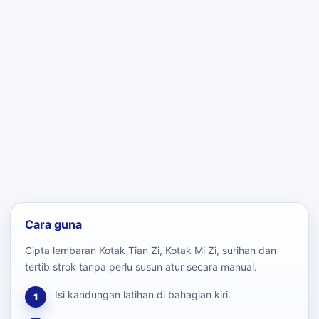
Cara guna
Cipta lembaran Kotak Tian Zi, Kotak Mi Zi, surihan dan
tertib strok tanpa perlu susun atur secara manual.
Isi kandungan latihan di bahagian kiri.
1