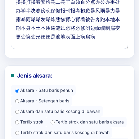
Jenis aksara:
Aksara - Satu baris penuh
Aksara - Setengah baris
Aksara dan satu baris kosong di bawah
Tertib strok
Tertib strok dan satu baris aksara
Tertib strok dan satu baris kosong di bawah