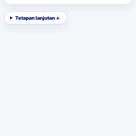
Tetapan lanjutan