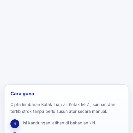
Cara guna
Cipta lembaran Kotak Tian Zi, Kotak Mi Zi, surihan dan
tertib strok tanpa perlu susun atur secara manual.
Isi kandungan latihan di bahagian kiri.
1