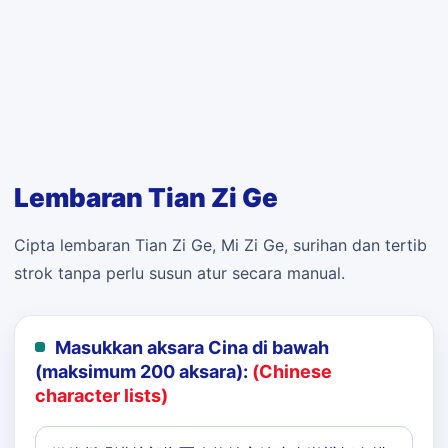
Lembaran Tian Zi Ge
Cipta lembaran Tian Zi Ge, Mi Zi Ge, surihan dan tertib
strok tanpa perlu susun atur secara manual.
Masukkan aksara Cina di bawah
(maksimum 200 aksara):
(Chinese
character lists)