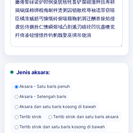
Jenis aksara:
Aksara - Satu baris penuh
Aksara - Setengah baris
Aksara dan satu baris kosong di bawah
Tertib strok
Tertib strok dan satu baris aksara
Tertib strok dan satu baris kosong di bawah