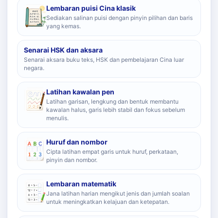
Lembaran puisi Cina klasik
Sediakan salinan puisi dengan pinyin pilihan dan baris
yang kemas.
Senarai HSK dan aksara
Senarai aksara buku teks, HSK dan pembelajaran Cina luar
negara.
Latihan kawalan pen
Latihan garisan, lengkung dan bentuk membantu
kawalan halus, garis lebih stabil dan fokus sebelum
menulis.
Huruf dan nombor
Cipta latihan empat garis untuk huruf, perkataan,
pinyin dan nombor.
Lembaran matematik
Jana latihan harian mengikut jenis dan jumlah soalan
untuk meningkatkan kelajuan dan ketepatan.