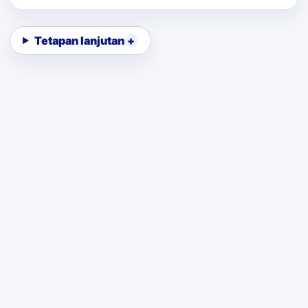
Tetapan lanjutan