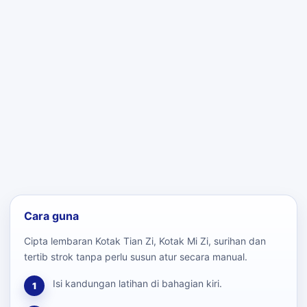
Cara guna
Cipta lembaran Kotak Tian Zi, Kotak Mi Zi, surihan dan
tertib strok tanpa perlu susun atur secara manual.
Isi kandungan latihan di bahagian kiri.
1