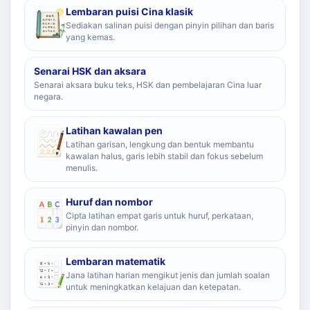
Lembaran puisi Cina klasik
Sediakan salinan puisi dengan pinyin pilihan dan baris
yang kemas.
Senarai HSK dan aksara
Senarai aksara buku teks, HSK dan pembelajaran Cina luar
negara.
Latihan kawalan pen
Latihan garisan, lengkung dan bentuk membantu
kawalan halus, garis lebih stabil dan fokus sebelum
menulis.
Huruf dan nombor
Cipta latihan empat garis untuk huruf, perkataan,
pinyin dan nombor.
Lembaran matematik
Jana latihan harian mengikut jenis dan jumlah soalan
untuk meningkatkan kelajuan dan ketepatan.