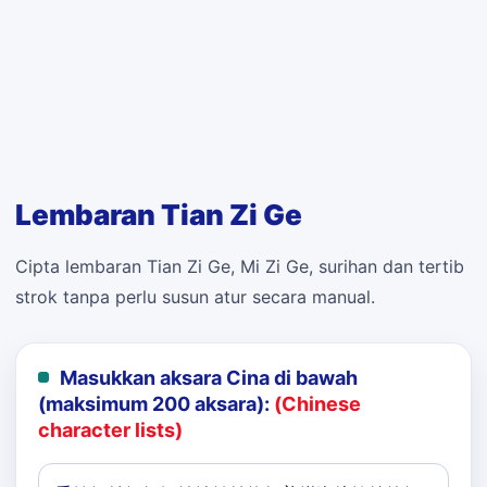
Lembaran Tian Zi Ge
Cipta lembaran Tian Zi Ge, Mi Zi Ge, surihan dan tertib
strok tanpa perlu susun atur secara manual.
Masukkan aksara Cina di bawah
(maksimum 200 aksara):
(Chinese
character lists)