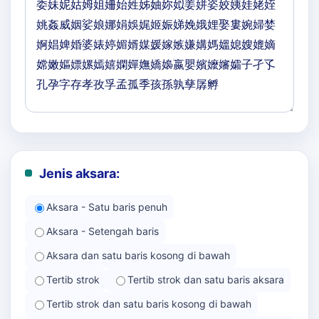
Jenis aksara:
Aksara - Satu baris penuh
Aksara - Setengah baris
Aksara dan satu baris kosong di bawah
Tertib strok
Tertib strok dan satu baris aksara
Tertib strok dan satu baris kosong di bawah