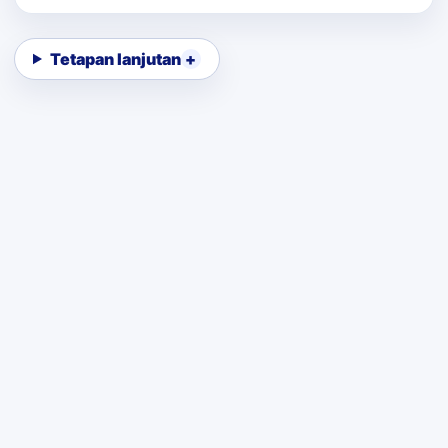
Tetapan lanjutan