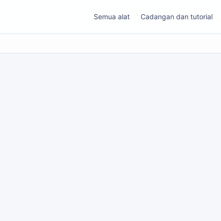
Semua alat
Cadangan dan tutorial