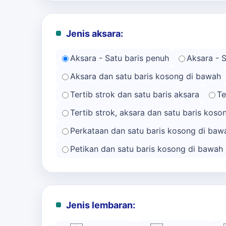
Jenis aksara:
Aksara - Satu baris penuh
Aksara - 
Aksara dan satu baris kosong di bawah
Tertib strok dan satu baris aksara
Te
Tertib strok, aksara dan satu baris kos
Perkataan dan satu baris kosong di baw
Petikan dan satu baris kosong di bawah
Jenis lembaran: