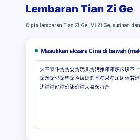
Lembaran Tian Zi Ge
Cipta lembaran Tian Zi Ge, Mi Zi Ge, surihan dan
Masukkan aksara Cina di bawah (ma