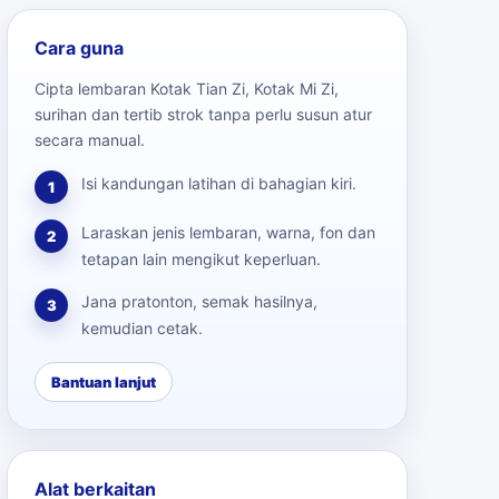
Cara guna
Cipta lembaran Kotak Tian Zi, Kotak Mi Zi,
surihan dan tertib strok tanpa perlu susun atur
secara manual.
Isi kandungan latihan di bahagian kiri.
1
Laraskan jenis lembaran, warna, fon dan
2
tetapan lain mengikut keperluan.
Jana pratonton, semak hasilnya,
3
kemudian cetak.
Bantuan lanjut
Alat berkaitan