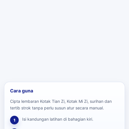
Cara guna
Cipta lembaran Kotak Tian Zi, Kotak Mi Zi, surihan dan
tertib strok tanpa perlu susun atur secara manual.
Isi kandungan latihan di bahagian kiri.
1