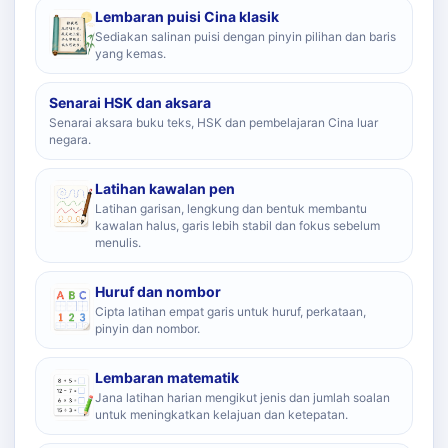
Lembaran puisi Cina klasik
Sediakan salinan puisi dengan pinyin pilihan dan baris
yang kemas.
Senarai HSK dan aksara
Senarai aksara buku teks, HSK dan pembelajaran Cina luar
negara.
Latihan kawalan pen
Latihan garisan, lengkung dan bentuk membantu
kawalan halus, garis lebih stabil dan fokus sebelum
menulis.
Huruf dan nombor
Cipta latihan empat garis untuk huruf, perkataan,
pinyin dan nombor.
Lembaran matematik
Jana latihan harian mengikut jenis dan jumlah soalan
untuk meningkatkan kelajuan dan ketepatan.