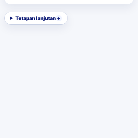
Tetapan lanjutan