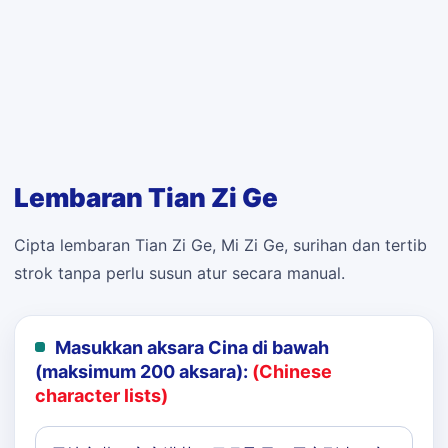
Lembaran Tian Zi Ge
Cipta lembaran Tian Zi Ge, Mi Zi Ge, surihan dan tertib
strok tanpa perlu susun atur secara manual.
Masukkan aksara Cina di bawah
(maksimum 200 aksara):
(Chinese
character lists)