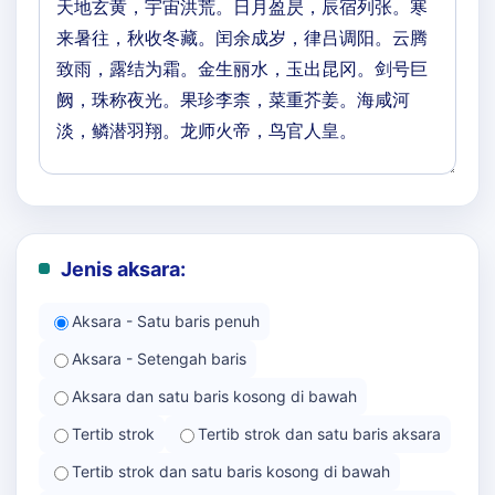
Jenis aksara:
Aksara - Satu baris penuh
Aksara - Setengah baris
Aksara dan satu baris kosong di bawah
Tertib strok
Tertib strok dan satu baris aksara
Tertib strok dan satu baris kosong di bawah