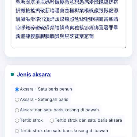
Jenis aksara:
Aksara - Satu baris penuh
Aksara - Setengah baris
Aksara dan satu baris kosong di bawah
Tertib strok
Tertib strok dan satu baris aksara
Tertib strok dan satu baris kosong di bawah