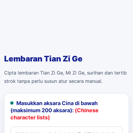
Lembaran Tian Zi Ge
Cipta lembaran Tian Zi Ge, Mi Zi Ge, surihan dan tertib
strok tanpa perlu susun atur secara manual.
Masukkan aksara Cina di bawah
(maksimum 200 aksara):
(Chinese
character lists)