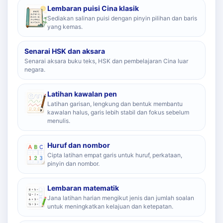
Lembaran puisi Cina klasik
Sediakan salinan puisi dengan pinyin pilihan dan baris
yang kemas.
Senarai HSK dan aksara
Senarai aksara buku teks, HSK dan pembelajaran Cina luar
negara.
Latihan kawalan pen
Latihan garisan, lengkung dan bentuk membantu
kawalan halus, garis lebih stabil dan fokus sebelum
menulis.
Huruf dan nombor
Cipta latihan empat garis untuk huruf, perkataan,
pinyin dan nombor.
Lembaran matematik
Jana latihan harian mengikut jenis dan jumlah soalan
untuk meningkatkan kelajuan dan ketepatan.