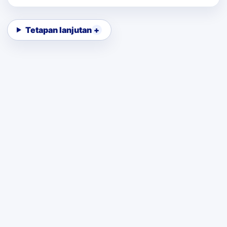
Tetapan lanjutan