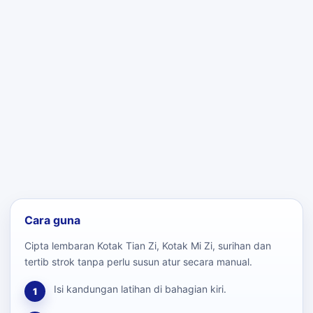
Cara guna
Cipta lembaran Kotak Tian Zi, Kotak Mi Zi, surihan dan
tertib strok tanpa perlu susun atur secara manual.
Isi kandungan latihan di bahagian kiri.
1