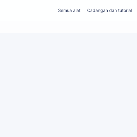
Semua alat
Cadangan dan tutorial