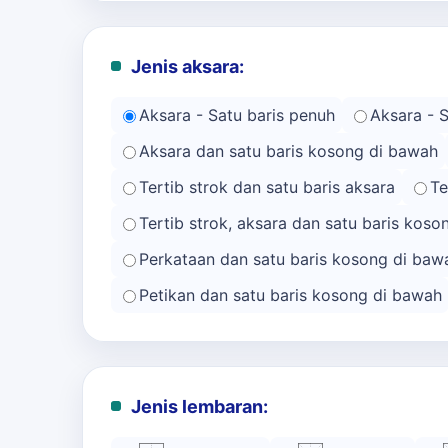
Jenis aksara:
Aksara - Satu baris penuh
Aksara - 
Aksara dan satu baris kosong di bawah
Tertib strok dan satu baris aksara
Te
Tertib strok, aksara dan satu baris kos
Perkataan dan satu baris kosong di baw
Petikan dan satu baris kosong di bawah
Jenis lembaran: