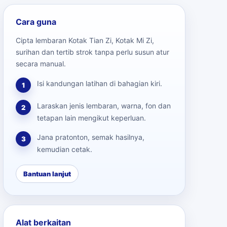
Cara guna
Cipta lembaran Kotak Tian Zi, Kotak Mi Zi,
surihan dan tertib strok tanpa perlu susun atur
secara manual.
Isi kandungan latihan di bahagian kiri.
1
Laraskan jenis lembaran, warna, fon dan
2
tetapan lain mengikut keperluan.
Jana pratonton, semak hasilnya,
3
kemudian cetak.
Bantuan lanjut
Alat berkaitan