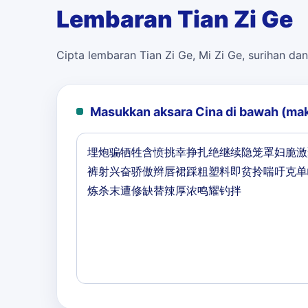
Lembaran Tian Zi Ge
Cipta lembaran Tian Zi Ge, Mi Zi Ge, surihan dan
Masukkan aksara Cina di bawah (ma