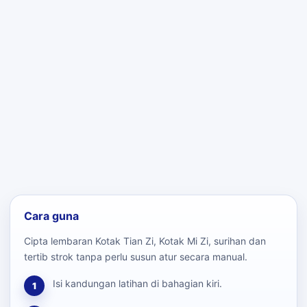
Cara guna
Cipta lembaran Kotak Tian Zi, Kotak Mi Zi, surihan dan
tertib strok tanpa perlu susun atur secara manual.
Isi kandungan latihan di bahagian kiri.
1