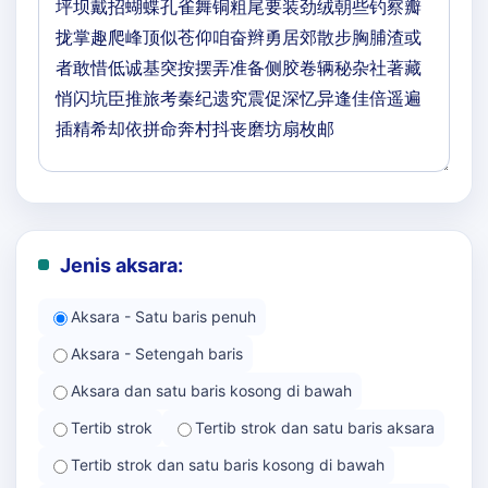
Jenis aksara:
Aksara - Satu baris penuh
Aksara - Setengah baris
Aksara dan satu baris kosong di bawah
Tertib strok
Tertib strok dan satu baris aksara
Tertib strok dan satu baris kosong di bawah