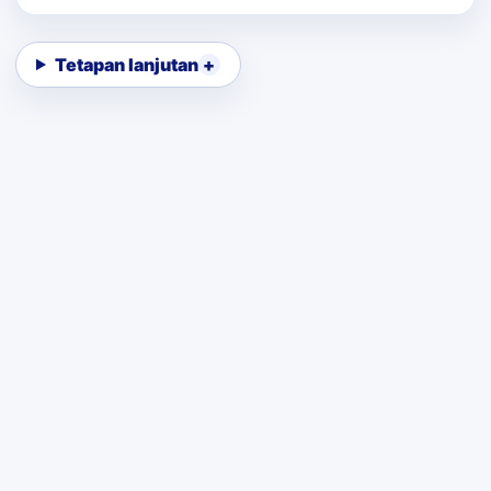
Tetapan lanjutan