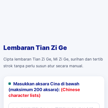
Lembaran Tian Zi Ge
Cipta lembaran Tian Zi Ge, Mi Zi Ge, surihan dan tertib
strok tanpa perlu susun atur secara manual.
Masukkan aksara Cina di bawah
(maksimum 200 aksara):
(Chinese
character lists)