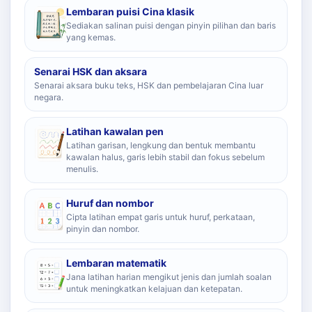
Lembaran puisi Cina klasik
Sediakan salinan puisi dengan pinyin pilihan dan baris
yang kemas.
Senarai HSK dan aksara
Senarai aksara buku teks, HSK dan pembelajaran Cina luar
negara.
Latihan kawalan pen
Latihan garisan, lengkung dan bentuk membantu
kawalan halus, garis lebih stabil dan fokus sebelum
menulis.
Huruf dan nombor
Cipta latihan empat garis untuk huruf, perkataan,
pinyin dan nombor.
Lembaran matematik
Jana latihan harian mengikut jenis dan jumlah soalan
untuk meningkatkan kelajuan dan ketepatan.