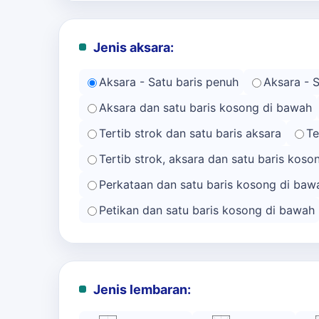
Jenis aksara:
Aksara - Satu baris penuh
Aksara - 
Aksara dan satu baris kosong di bawah
Tertib strok dan satu baris aksara
Te
Tertib strok, aksara dan satu baris kos
Perkataan dan satu baris kosong di baw
Petikan dan satu baris kosong di bawah
Jenis lembaran: