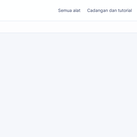
Semua alat
Cadangan dan tutorial