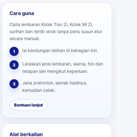
Cara guna
Cipta lembaran Kotak Tian Zi, Kotak Mi Zi,
surihan dan tertib strok tanpa perlu susun atur
secara manual.
Isi kandungan latihan di bahagian kiri.
1
Laraskan jenis lembaran, warna, fon dan
2
tetapan lain mengikut keperluan.
Jana pratonton, semak hasilnya,
3
kemudian cetak.
Bantuan lanjut
Alat berkaitan