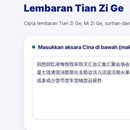
Lembaran Tian Zi Ge
Cipta lembaran Tian Zi Ge, Mi Zi Ge, surihan dan
Masukkan aksara Cina di bawah (ma