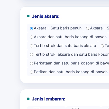
Jenis aksara:
Aksara - Satu baris penuh
Aksara - 
Aksara dan satu baris kosong di bawah
Tertib strok dan satu baris aksara
Te
Tertib strok, aksara dan satu baris kos
Perkataan dan satu baris kosong di baw
Petikan dan satu baris kosong di bawah
Jenis lembaran: