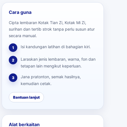
Cara guna
Cipta lembaran Kotak Tian Zi, Kotak Mi Zi,
surihan dan tertib strok tanpa perlu susun atur
secara manual.
Isi kandungan latihan di bahagian kiri.
1
Laraskan jenis lembaran, warna, fon dan
2
tetapan lain mengikut keperluan.
Jana pratonton, semak hasilnya,
3
kemudian cetak.
Bantuan lanjut
Alat berkaitan