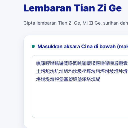
Lembaran Tian Zi Ge
Cipta lembaran Tian Zi Ge, Mi Zi Ge, surihan dan
Masukkan aksara Cina di bawah (ma