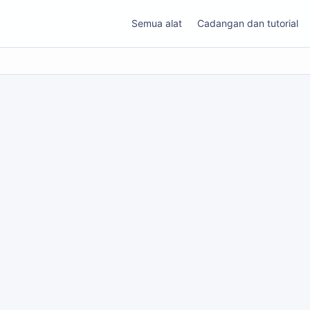
Semua alat
Cadangan dan tutorial